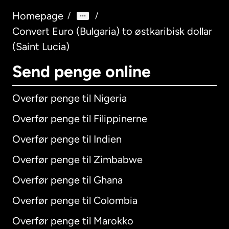
Homepage
/
/
Convert Euro (Bulgaria) to østkaribisk dollar
(Saint Lucia)
Send penge online
Overfør penge til Nigeria
Overfør penge til Filippinerne
Overfør penge til Indien
Overfør penge til Zimbabwe
Overfør penge til Ghana
Overfør penge til Colombia
Overfør penge til Marokko