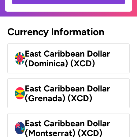
Currency Information
East Caribbean Dollar
(Dominica) (XCD)
East Caribbean Dollar
(Grenada) (XCD)
East Caribbean Dollar
(Montserrat) (XCD)