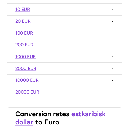
10 EUR
-
20 EUR
-
100 EUR
-
200 EUR
-
1000 EUR
-
2000 EUR
-
10000 EUR
-
20000 EUR
-
Conversion rates
østkaribisk
dollar
to
Euro