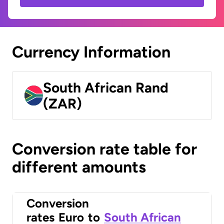
Currency Information
South African Rand
(ZAR)
Conversion rate table for
different amounts
Conversion
rates
Euro
to
South African