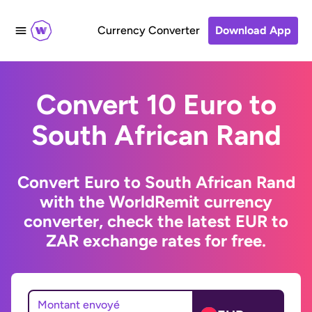
Currency Converter
Download App
Convert 10 Euro to
South African Rand
Convert Euro to South African Rand
with the WorldRemit currency
converter, check the latest EUR to
ZAR exchange rates for free.
Montant envoyé