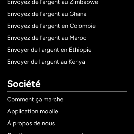
Envoyez de l'argent au Zimbabwe
Envoyez de l'argent au Ghana
Envoyez de l'argent en Colombie
Envoyez de l'argent au Maroc
Envoyer de l'argent en Éthiopie
Envoyer de l'argent au Kenya
Société
Comment ça marche
Application mobile
À propos de nous