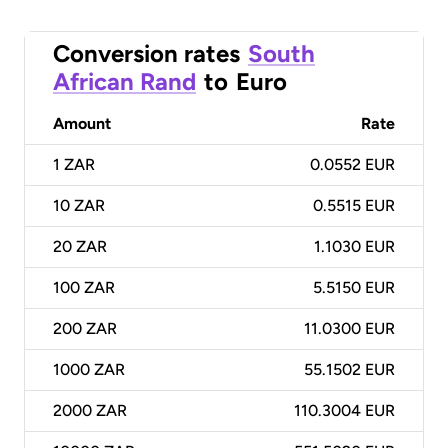
Conversion rates
South
African Rand
to
Euro
Amount
Rate
1
ZAR
0.0552 EUR
10
ZAR
0.5515 EUR
20
ZAR
1.1030 EUR
100
ZAR
5.5150 EUR
200
ZAR
11.0300 EUR
1000
ZAR
55.1502 EUR
2000
ZAR
110.3004 EUR