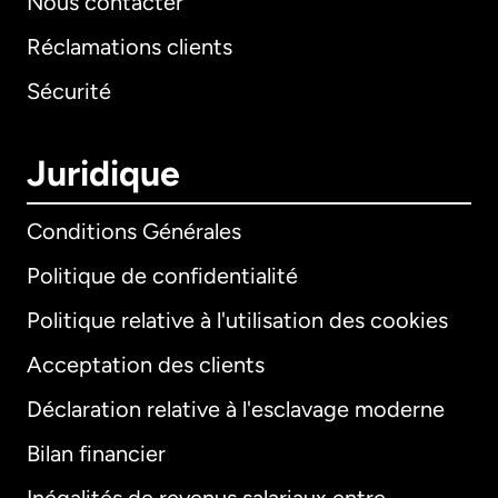
Nous contacter
Réclamations clients
Sécurité
Juridique
Conditions Générales
Politique de confidentialité
Politique relative à l'utilisation des cookies
Acceptation des clients
Déclaration relative à l'esclavage moderne
Bilan financier
International
English