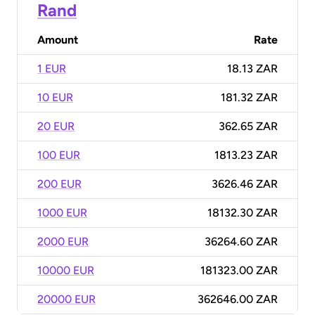
Rand
Amount
Rate
1 EUR
18.13 ZAR
10 EUR
181.32 ZAR
20 EUR
362.65 ZAR
100 EUR
1813.23 ZAR
200 EUR
3626.46 ZAR
1000 EUR
18132.30 ZAR
2000 EUR
36264.60 ZAR
10000 EUR
181323.00 ZAR
20000 EUR
362646.00 ZAR