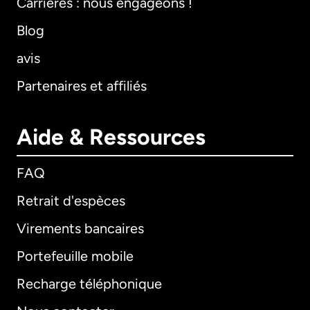
Carrières : nous engageons !
Blog
avis
Partenaires et affiliés
Aide & Ressources
FAQ
Retrait d'espèces
Virements bancaires
Portefeuille mobile
Recharge téléphonique