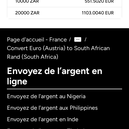
10000
ZAR
551.5020 EUR
20000
ZAR
1103.0040 EUR
Page d'accueil - France
/
/
Convert Euro (Austria) to South African
Rand (South Africa)
Envoyez de l’argent en
ligne
Envoyez de l'argent au Nigeria
Envoyez de l'argent aux Philippines
Envoyez de l'argent en Inde