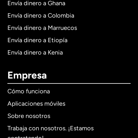
Envía dinero a Ghana
Envía dinero a Colombia
Envía dinero a Marruecos
Envía dinero a Etiopía
Envía dinero a Kenia
Empresa
Cómo funciona
Aplicaciones móviles
Sobre nosotros
Trabaja con nosotros. ¡Estamos