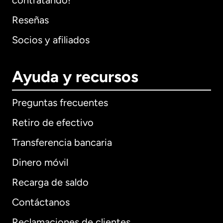
contratando!
Reseñas
Socios y afiliados
Ayuda y recursos
Preguntas frecuentes
Retiro de efectivo
Transferencia bancaria
Dinero móvil
Recarga de saldo
Contáctanos
Reclamaciones de clientes