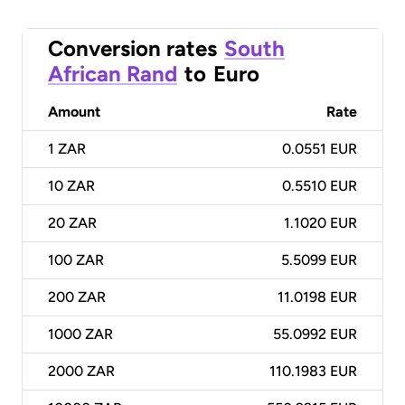
Conversion rates
South
African Rand
to
Euro
Amount
Rate
1
ZAR
0.0551 EUR
10
ZAR
0.5510 EUR
20
ZAR
1.1020 EUR
100
ZAR
5.5099 EUR
200
ZAR
11.0198 EUR
1000
ZAR
55.0992 EUR
2000
ZAR
110.1983 EUR