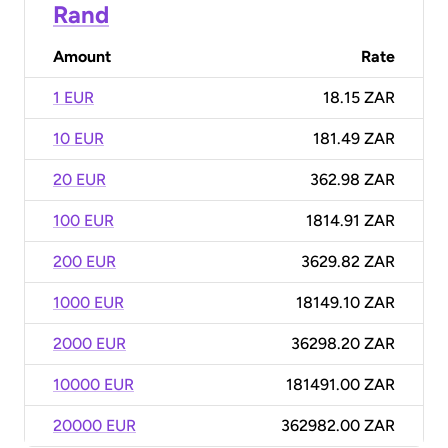
Rand
Amount
Rate
1 EUR
18.15 ZAR
10 EUR
181.49 ZAR
20 EUR
362.98 ZAR
100 EUR
1814.91 ZAR
200 EUR
3629.82 ZAR
1000 EUR
18149.10 ZAR
2000 EUR
36298.20 ZAR
10000 EUR
181491.00 ZAR
20000 EUR
362982.00 ZAR