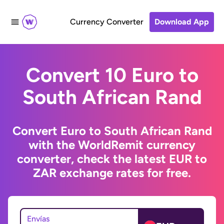
Currency Converter
Download App
Convert 10 Euro to
South African Rand
Convert Euro to South African Rand
with the WorldRemit currency
converter, check the latest EUR to
ZAR exchange rates for free.
Envías