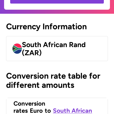
Currency Information
South African Rand
(ZAR)
Conversion rate table for
different amounts
Conversion
rates
Euro
to
South African