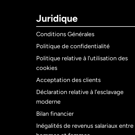
Juridique
Conditions Générales
Politique de confidentialité
Politique relative à l'utilisation des
cookies
Acceptation des clients
Déclaration relative à l'esclavage
moderne
Bilan financier
Inégalités de revenus salariaux entre