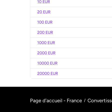
10 EUR
20 EUR
100 EUR
200 EUR
1000 EUR
2000 EUR
10000 EUR
20000 EUR
Page d'accueil - France
Convertiss
/