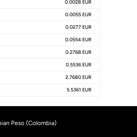
0.0028 EUR
0.0055 EUR
0.0277 EUR
0.0554 EUR
0.2768 EUR
0.5536 EUR
2.7680 EUR
5.5361 EUR
bian Peso (Colombia)