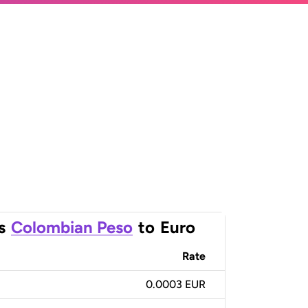
s
Colombian Peso
to
Euro
Rate
0.0003 EUR