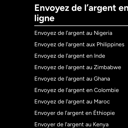
Envoyez de l’argent e
ligne
Envoyez de l'argent au Nigeria
Envoyez de l'argent aux Philippines
Envoyez de l'argent en Inde
Envoyez de l'argent au Zimbabwe
Envoyez de l'argent au Ghana
Envoyez de l'argent en Colombie
Envoyez de l'argent au Maroc
Envoyer de l'argent en Éthiopie
Envoyer de l'argent au Kenya