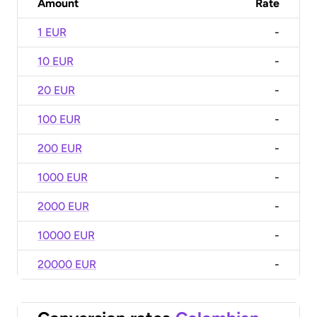
Amount
Rate
1 EUR
-
10 EUR
-
20 EUR
-
100 EUR
-
200 EUR
-
1000 EUR
-
2000 EUR
-
10000 EUR
-
20000 EUR
-