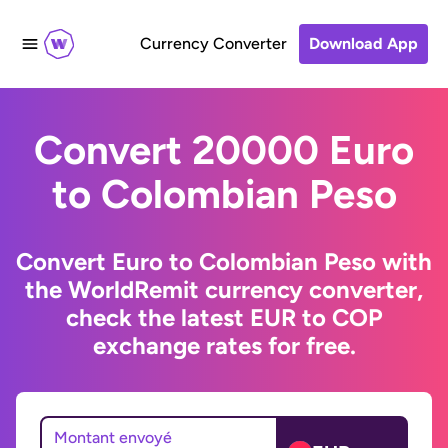
Currency Converter
Download App
Convert 20000 Euro
to Colombian Peso
Convert Euro to Colombian Peso with
the WorldRemit currency converter,
check the latest EUR to COP
exchange rates for free.
Montant envoyé