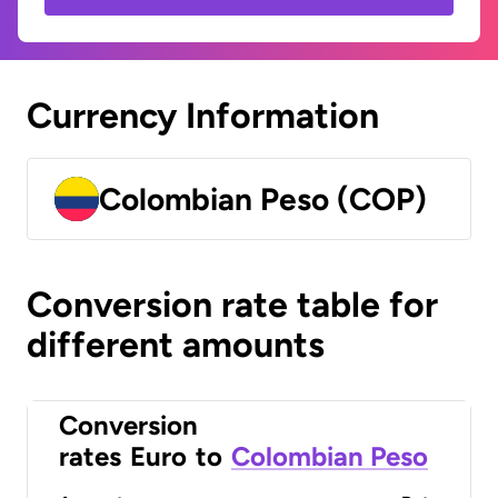
Currency Information
Colombian Peso (COP)
Conversion rate table for
different amounts
Conversion
rates
Euro
to
Colombian Peso