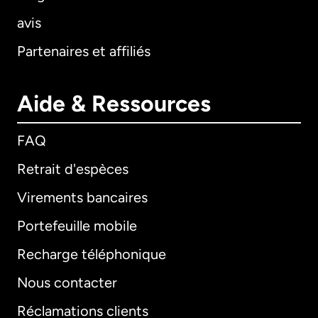
avis
Partenaires et affiliés
Aide & Ressources
FAQ
Retrait d'espèces
Virements bancaires
Portefeuille mobile
Recharge téléphonique
Nous contacter
Réclamations clients