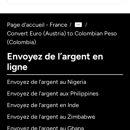
Page d'accueil - France
/
/
Convert Euro (Austria) to Colombian Peso
(Colombia)
Envoyez de l’argent en
ligne
Envoyez de l'argent au Nigeria
Envoyez de l'argent aux Philippines
Envoyez de l'argent en Inde
Envoyez de l'argent au Zimbabwe
Envoyez de l'argent au Ghana