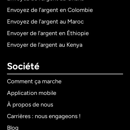
Envoyez de l'argent en Colombie
Envoyez de l'argent au Maroc
Envoyer de l'argent en Éthiopie
Envoyer de l'argent au Kenya
Société
Comment ça marche
Application mobile
À propos de nous
Carrières : nous engageons !
Blog