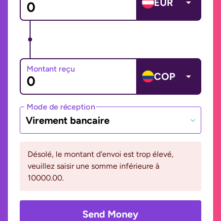
EUR
Montant reçu
COP
Mode de réception
Virement bancaire
Désolé, le montant d'envoi est trop élevé,
veuillez saisir une somme inférieure à
10000.00.
Send Money