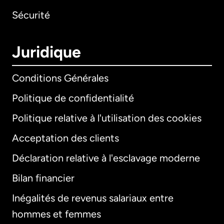
Sécurité
Juridique
Conditions Générales
Politique de confidentialité
Politique relative à l'utilisation des cookies
Acceptation des clients
Déclaration relative à l'esclavage moderne
Bilan financier
International
English
Inégalités de revenus salariaux entre
hommes et femmes