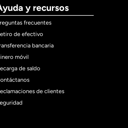
Ayuda y recursos
reguntas frecuentes
etiro de efectivo
ransferencia bancaria
inero móvil
ecarga de saldo
ontáctanos
eclamaciones de clientes
eguridad