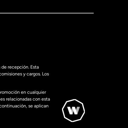
 de recepción. Esta
comisiones y cargos. Los
promoción en cualquier
les relacionadas con esta
continuación, se aplican