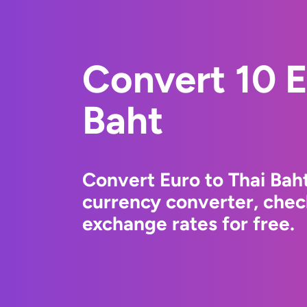
Convert 10 E
Baht
Convert Euro to Thai Bah
currency converter, chec
exchange rates for free.