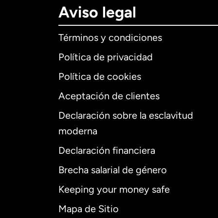
Aviso legal
Términos y condiciones
Política de privacidad
Política de cookies
Aceptación de clientes
Declaración sobre la esclavitud
Internaciona
moderna
Declaración financiera
Brecha salarial de género
Alemania
Keeping your money safe
Australia
Mapa de Sitio