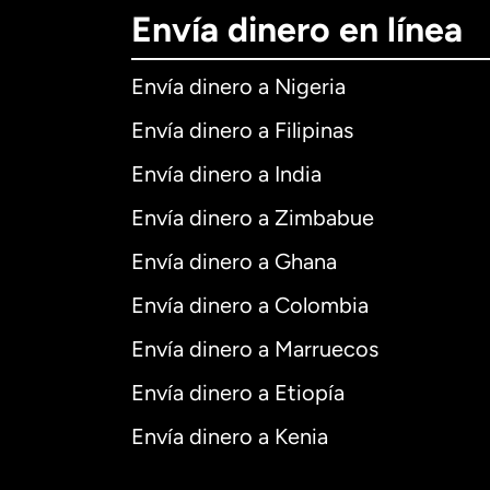
Envía dinero en línea
Envía dinero a Nigeria
Envía dinero a Filipinas
Envía dinero a India
Envía dinero a Zimbabue
Envía dinero a Ghana
Envía dinero a Colombia
Envía dinero a Marruecos
Envía dinero a Etiopía
Envía dinero a Kenia