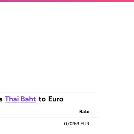
s
Thai Baht
to
Euro
Rate
0.0269 EUR