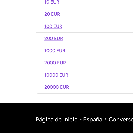
10 EUR
20 EUR
100 EUR
200 EUR
1000 EUR
2000 EUR
10000 EUR
20000 EUR
Página de inicio - España
Converso
/