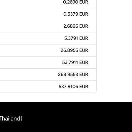
0.2690 EUR
0.5379 EUR
2.6896 EUR
5.3791 EUR
26.8955 EUR
53.7911 EUR
268.9553 EUR
537.9106 EUR
Thailand)