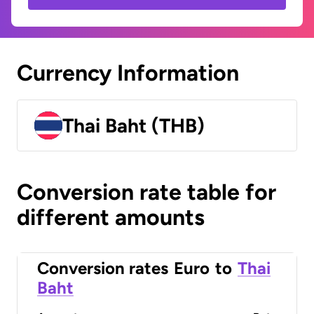
Currency Information
Thai Baht (THB)
Conversion rate table for
different amounts
Conversion rates
Euro
to
Thai
Baht