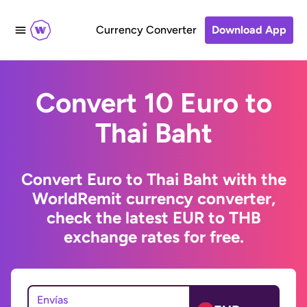
Currency Converter
Download App
Convert 10 Euro to
Thai Baht
Convert Euro to Thai Baht with the
WorldRemit currency converter,
check the latest EUR to THB
exchange rates for free.
Envías