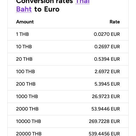
Conversion rates
Thai
Baht
to
Euro
Amount
Rate
1
THB
0.0270 EUR
10
THB
0.2697 EUR
20
THB
0.5394 EUR
100
THB
2.6972 EUR
200
THB
5.3945 EUR
1000
THB
26.9723 EUR
2000
THB
53.9446 EUR
10000
THB
269.7228 EUR
20000
THB
539.4456 EUR