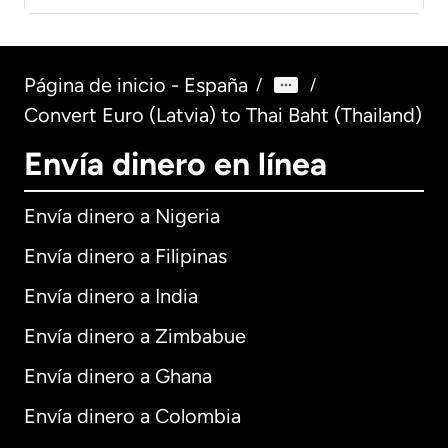
Página de inicio - España
/
/
Convert Euro (Latvia) to Thai Baht (Thailand)
Envía dinero en línea
Envía dinero a Nigeria
Envía dinero a Filipinas
Envía dinero a India
Envía dinero a Zimbabue
Envía dinero a Ghana
Envía dinero a Colombia