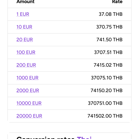
Amount
Rate
1 EUR
37.08 THB
10 EUR
370.75 THB
20 EUR
741.50 THB
100 EUR
3707.51 THB
200 EUR
7415.02 THB
1000 EUR
37075.10 THB
2000 EUR
74150.20 THB
10000 EUR
370751.00 THB
20000 EUR
741502.00 THB