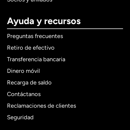
Ayuda y recursos
Preguntas frecuentes
Retiro de efectivo
Transferencia bancaria
Dinero móvil
Recarga de saldo
Contáctanos
Reclamaciones de clientes
Seguridad