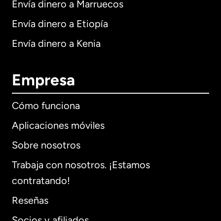
Envía dinero a Marruecos
Envía dinero a Etiopía
Envía dinero a Kenia
Empresa
Cómo funciona
Aplicaciones móviles
Sobre nosotros
Trabaja con nosotros. ¡Estamos
contratando!
Reseñas
Socios y afiliados