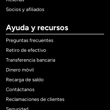
Socios y afiliados
Ayuda y recursos
Preguntas frecuentes
Retiro de efectivo
Transferencia bancaria
Dinero móvil
Recarga de saldo
Contáctanos
Reclamaciones de clientes
Seguridad