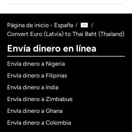
Página de inicio - España
/
/
Convert Euro (Latvia) to Thai Baht (Thailand)
Envía dinero en línea
Envía dinero a Nigeria
Envía dinero a Filipinas
Envía dinero a India
Envía dinero a Zimbabue
Envía dinero a Ghana
Envía dinero a Colombia