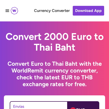
Currency Converter
Download App
Convert 2000 Euro to
Thai Baht
Convert Euro to Thai Baht with the
WorldRemit currency converter,
check the latest EUR to THB
exchange rates for free.
Envías