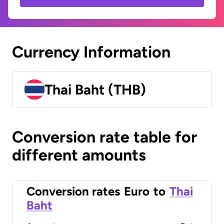
Currency Information
Thai Baht (THB)
Conversion rate table for
different amounts
Conversion rates
Euro
to
Thai
Baht