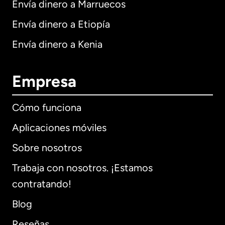
Envía dinero a Marruecos
Envía dinero a Etiopía
Envía dinero a Kenia
Empresa
Cómo funciona
Aplicaciones móviles
Sobre nosotros
Trabaja con nosotros. ¡Estamos
contratando!
Blog
Reseñas