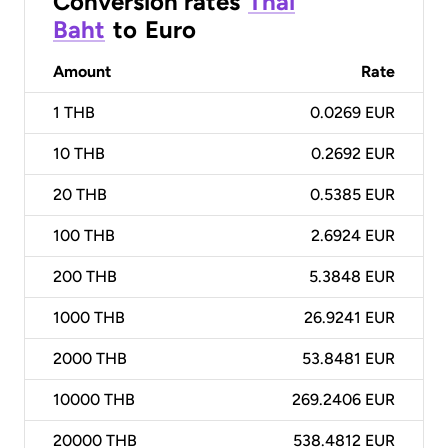
Conversion rates
Thai
Baht
to
Euro
Amount
Rate
1
THB
0.0269 EUR
10
THB
0.2692 EUR
20
THB
0.5385 EUR
100
THB
2.6924 EUR
200
THB
5.3848 EUR
1000
THB
26.9241 EUR
2000
THB
53.8481 EUR
10000
THB
269.2406 EUR
20000
THB
538.4812 EUR