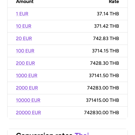
Amount
Rate
1 EUR
37.14 THB
10 EUR
371.42 THB
20 EUR
742.83 THB
100 EUR
3714.15 THB
200 EUR
7428.30 THB
1000 EUR
37141.50 THB
2000 EUR
74283.00 THB
10000 EUR
371415.00 THB
20000 EUR
742830.00 THB