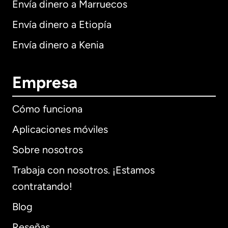
Envía dinero a Marruecos
Envía dinero a Etiopía
Envía dinero a Kenia
Empresa
Cómo funciona
Aplicaciones móviles
Sobre nosotros
Trabaja con nosotros. ¡Estamos
contratando!
Blog
Reseñas