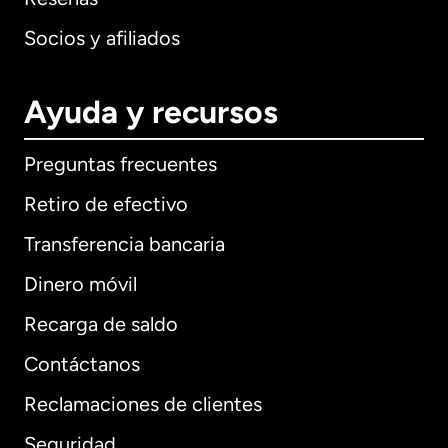
Socios y afiliados
Ayuda y recursos
Preguntas frecuentes
Retiro de efectivo
Transferencia bancaria
Dinero móvil
Recarga de saldo
Contáctanos
Reclamaciones de clientes
Seguridad