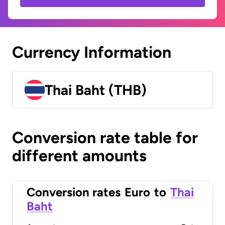
Currency Information
Thai Baht (THB)
Conversion rate table for
different amounts
Conversion rates
Euro
to
Thai
Baht