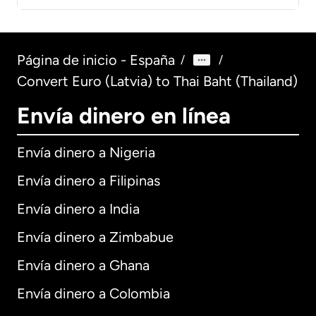
Página de inicio - España
/
/
Convert Euro (Latvia) to Thai Baht (Thailand)
Envía dinero en línea
Envía dinero a Nigeria
Envía dinero a Filipinas
Envía dinero a India
Envía dinero a Zimbabue
Envía dinero a Ghana
Envía dinero a Colombia