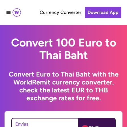
Currency Converter
Download App
Convert 100 Euro to
Thai Baht
Convert Euro to Thai Baht with the
WorldRemit currency converter,
check the latest EUR to THB
exchange rates for free.
Envías