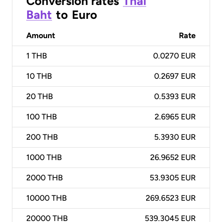
Conversion rates
Thai
Baht
to
Euro
Amount
Rate
1
THB
0.0270 EUR
10
THB
0.2697 EUR
20
THB
0.5393 EUR
100
THB
2.6965 EUR
200
THB
5.3930 EUR
1000
THB
26.9652 EUR
2000
THB
53.9305 EUR
10000
THB
269.6523 EUR
20000
THB
539.3045 EUR