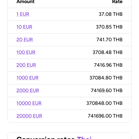
Amount
Rate
1 EUR
37.08 THB
10 EUR
370.85 THB
20 EUR
741.70 THB
100 EUR
3708.48 THB
200 EUR
7416.96 THB
1000 EUR
37084.80 THB
2000 EUR
74169.60 THB
10000 EUR
370848.00 THB
20000 EUR
741696.00 THB