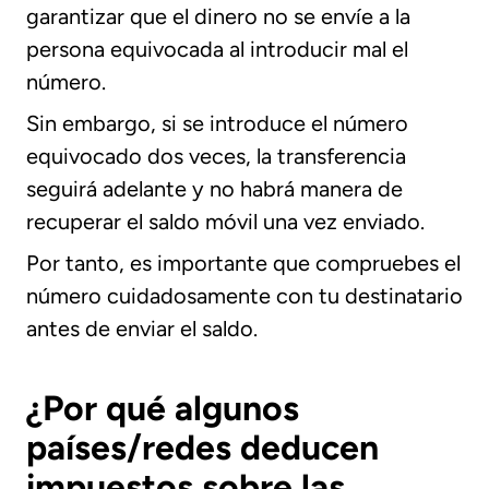
garantizar que el dinero no se envíe a la
persona equivocada al introducir mal el
número.
Sin embargo, si se introduce el número
equivocado dos veces, la transferencia
seguirá adelante y no habrá manera de
recuperar el saldo móvil una vez enviado.
Por tanto, es importante que compruebes el
número cuidadosamente con tu destinatario
antes de enviar el saldo.
¿Por qué algunos
países/redes deducen
impuestos sobre las