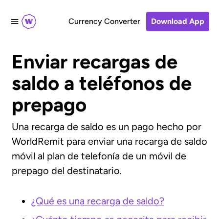
Currency Converter
Download App
Enviar recargas de
saldo a teléfonos de
prepago
Una recarga de saldo es un pago hecho por
WorldRemit para enviar una recarga de saldo
móvil al plan de telefonía de un móvil de
prepago del destinatario.
¿Qué es una recarga de saldo?