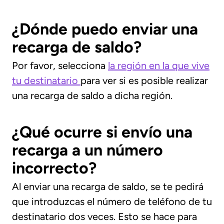
¿Dónde puedo enviar una
recarga de saldo?
Por favor, selecciona
la región en la que vive
tu destinatario
para ver si es posible realizar
una recarga de saldo a dicha región.
¿Qué ocurre si envío una
recarga a un número
incorrecto?
Al enviar una recarga de saldo, se te pedirá
que introduzcas el número de teléfono de tu
destinatario dos veces. Esto se hace para