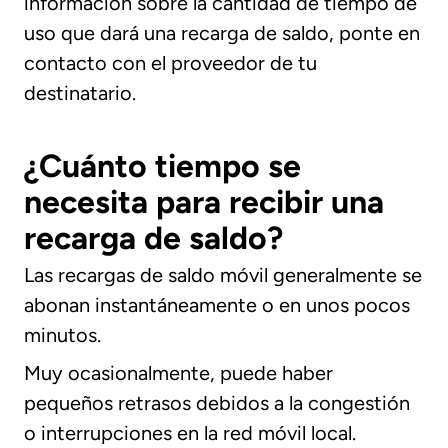
información sobre la cantidad de tiempo de
uso que dará una recarga de saldo, ponte en
contacto con el proveedor de tu
destinatario.
¿Cuánto tiempo se
necesita para recibir una
recarga de saldo?
Las recargas de saldo móvil generalmente se
abonan instantáneamente o en unos pocos
minutos.
Muy ocasionalmente, puede haber
pequeños retrasos debidos a la congestión
o interrupciones en la red móvil local.