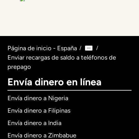
Página de inicio - España
/
/
Enviar recargas de saldo a teléfonos de
prepago
Envía dinero en línea
Envía dinero a Nigeria
Envía dinero a Filipinas
Envía dinero a India
Envía dinero a Zimbabue