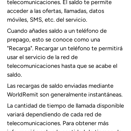
telecomunicaciones. El saldo te permite
acceder a las ofertas, llamadas, datos
móviles, SMS, etc. del servicio.
Cuando añades saldo a un teléfono de
prepago, esto se conoce como una
"Recarga". Recargar un teléfono te permitirá
usar el servicio de la red de
telecomunicaciones hasta que se acabe el
saldo.
Las recargas de saldo enviadas mediante
WorldRemit son generalmente instantáneas.
La cantidad de tiempo de llamada disponible
variará dependiendo de cada red de
telecomunicaciones. Para obtener más