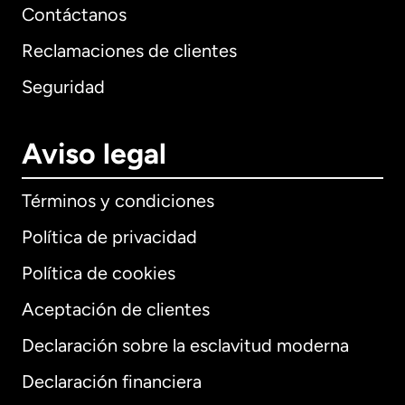
Contáctanos
Reclamaciones de clientes
Seguridad
Aviso legal
Términos y condiciones
Política de privacidad
Política de cookies
Aceptación de clientes
Declaración sobre la esclavitud moderna
Internacional
English
Declaración financiera