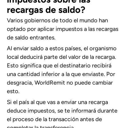
recargas de saldo?
Varios gobiernos de todo el mundo han
optado por aplicar impuestos a las recargas
de saldo entrantes.
Al enviar saldo a estos países, el organismo
local deducirá parte del valor de la recarga.
Esto significa que el destinatario recibirá
una cantidad inferior a la que enviaste. Por
desgracia, WorldRemit no puede cambiar
esto.
Si el país al que vas a enviar una recarga
deduce impuestos, se te informará durante
el proceso de la transacción antes de
completar la transferencia.