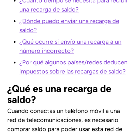
¿Cuánto tiempo se necesita para recibir
una recarga de saldo?
¿Dónde puedo enviar una recarga de
saldo?
¿Qué ocurre si envío una recarga a un
número incorrecto?
¿Por qué algunos países/redes deducen
impuestos sobre las recargas de saldo?
¿Qué es una recarga de
saldo?
Cuando conectas un teléfono móvil a una
red de telecomunicaciones, es necesario
comprar saldo para poder usar esta red de