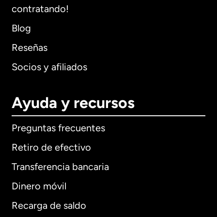
contratando!
Blog
Reseñas
Socios y afiliados
Ayuda y recursos
Preguntas frecuentes
Retiro de efectivo
Transferencia bancaria
Dinero móvil
Recarga de saldo