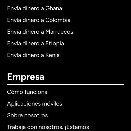
Envía dinero a Ghana
Envía dinero a Colombia
Envía dinero a Marruecos
Envía dinero a Etiopía
Envía dinero a Kenia
Empresa
Cómo funciona
Aplicaciones móviles
Sobre nosotros
Trabaja con nosotros. ¡Estamos