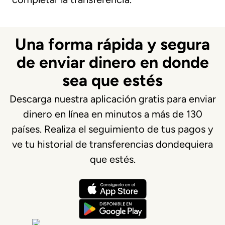
Una forma rápida y segura
de enviar dinero en donde
sea que estés
Descarga nuestra aplicación gratis para enviar
dinero en línea en minutos a más de 130
países. Realiza el seguimiento de tus pagos y
ve tu historial de transferencias dondequiera
que estés.