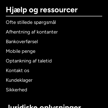
Hjælp og ressourcer
Ofte stillede spørgsmål
Afhentning af kontanter
Bankoverførsel
Mobile penge
Optankning af taletid
Kontakt os
Kundeklager
Sikkerhed
Juridiske oplysninger