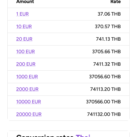
Amount
Rate
1 EUR
37.06 THB
10 EUR
370.57 THB
20 EUR
741.13 THB
100 EUR
3705.66 THB
200 EUR
7411.32 THB
1000 EUR
37056.60 THB
2000 EUR
74113.20 THB
10000 EUR
370566.00 THB
20000 EUR
741132.00 THB