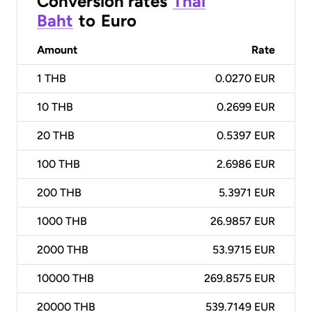
Conversion rates
Thai
Baht
to
Euro
Amount
Rate
1
THB
0.0270 EUR
10
THB
0.2699 EUR
20
THB
0.5397 EUR
100
THB
2.6986 EUR
200
THB
5.3971 EUR
1000
THB
26.9857 EUR
2000
THB
53.9715 EUR
10000
THB
269.8575 EUR
20000
THB
539.7149 EUR