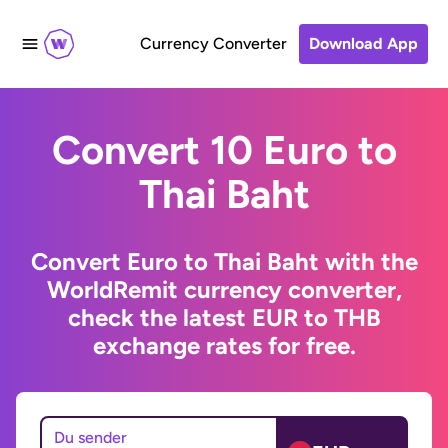
Currency Converter
Download App
Convert 10 Euro to
Thai Baht
Convert Euro to Thai Baht with the
WorldRemit currency converter,
check the latest EUR to THB
exchange rates for free.
Du sender