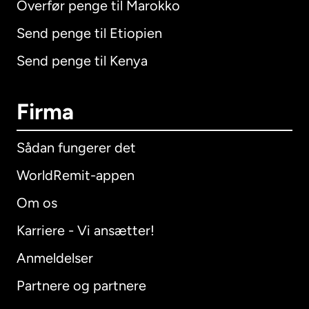
Overfør penge til Marokko
Send penge til Etiopien
Send penge til Kenya
Firma
Sådan fungerer det
WorldRemit-appen
Om os
Karriere - Vi ansætter!
Anmeldelser
Partnere og partnere