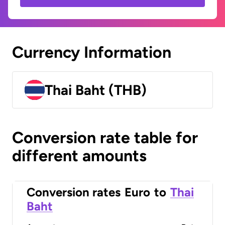
Currency Information
Thai Baht (THB)
Conversion rate table for
different amounts
Conversion rates
Euro
to
Thai
Baht