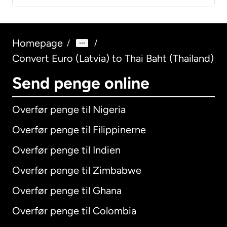
Homepage
/
/
Convert Euro (Latvia) to Thai Baht (Thailand)
Send penge online
Overfør penge til Nigeria
Overfør penge til Filippinerne
Overfør penge til Indien
Overfør penge til Zimbabwe
Overfør penge til Ghana
Overfør penge til Colombia