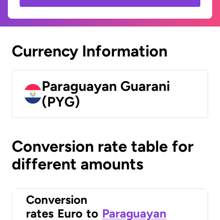
Currency Information
Paraguayan Guarani
(PYG)
Conversion rate table for
different amounts
Conversion
rates
Euro
to
Paraguayan