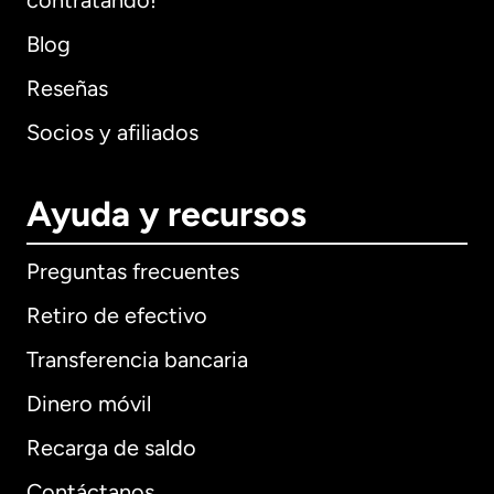
contratando!
Blog
Reseñas
Socios y afiliados
Ayuda y recursos
Preguntas frecuentes
Retiro de efectivo
Transferencia bancaria
Dinero móvil
Recarga de saldo
Contáctanos