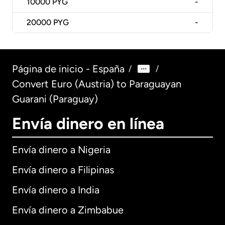
10000
PYG
-
20000
PYG
-
Página de inicio - España
/
/
Convert Euro (Austria) to Paraguayan
Guarani (Paraguay)
Envía dinero en línea
Envía dinero a Nigeria
Envía dinero a Filipinas
Envía dinero a India
Envía dinero a Zimbabue