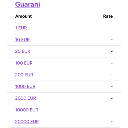
Guarani
Amount
Rate
1 EUR
-
10 EUR
-
20 EUR
-
100 EUR
-
200 EUR
-
1000 EUR
-
2000 EUR
-
10000 EUR
-
20000 EUR
-