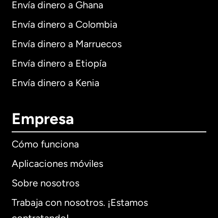
Envía dinero a Ghana
Envía dinero a Colombia
Envía dinero a Marruecos
Envía dinero a Etiopía
Envía dinero a Kenia
Empresa
Cómo funciona
Aplicaciones móviles
Sobre nosotros
Trabaja con nosotros. ¡Estamos