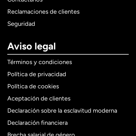
Reclamaciones de clientes
Seguridad
Aviso legal
Términos y condiciones
Política de privacidad
Política de cookies
Aceptación de clientes
Declaración sobre la esclavitud moderna
Internacional
English
Declaración financiera
Brecha salarial de género