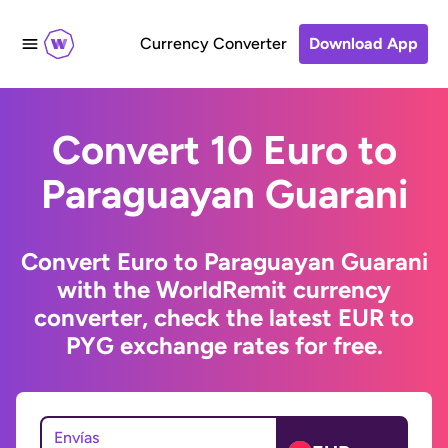
Currency Converter
Download App
Convert 10 Euro to
Paraguayan Guarani
Convert Euro to Paraguayan Guarani
with the WorldRemit currency
converter, check the latest EUR to
PYG exchange rates for free.
Envías