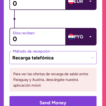
EUR
Ellos reciben
PYG
Método de recepción
Recarga telefónica
Para ver las ofertas de recarga de saldo entre
Paraguay y Austria, descárgate nuestra
aplicación móvil.
Send Money