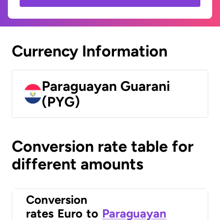
Currency Information
Paraguayan Guarani
(PYG)
Conversion rate table for
different amounts
Conversion
rates
Euro
to
Paraguayan