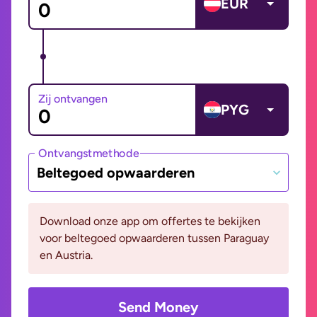
EUR
Zij ontvangen
PYG
Ontvangstmethode
Beltegoed opwaarderen
Download onze app om offertes te bekijken
voor beltegoed opwaarderen tussen Paraguay
en Austria.
Send Money