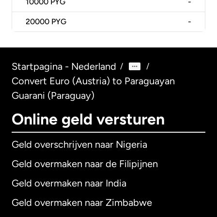
10000
PYG
-
20000
PYG
-
Startpagina - Nederland
/
/
Convert Euro (Austria) to Paraguayan
Guarani (Paraguay)
Online geld versturen
Geld overschrijven naar Nigeria
Geld overmaken naar de Filipijnen
Geld overmaken naar India
Geld overmaken naar Zimbabwe