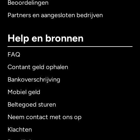
Beoordelingen
Partners en aangesloten bedrijven
Help en bronnen
FAQ
Contant geld ophalen
Bankoverschrijving
Mobiel geld
Beltegoed sturen
Neem contact met ons op
Klachten