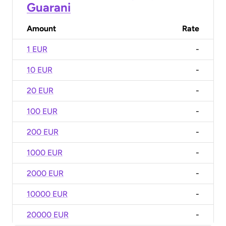
Guarani
Amount
Rate
1 EUR
-
10 EUR
-
20 EUR
-
100 EUR
-
200 EUR
-
1000 EUR
-
2000 EUR
-
10000 EUR
-
20000 EUR
-