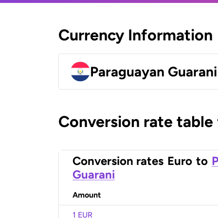
Currency Information
Paraguayan Guarani
Conversion rate table
Conversion rates
Euro
to
Guarani
Amount
1 EUR