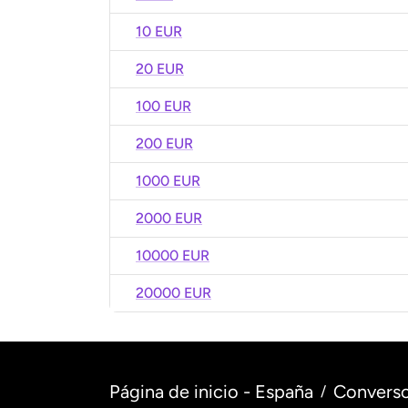
10 EUR
20 EUR
100 EUR
200 EUR
1000 EUR
2000 EUR
10000 EUR
20000 EUR
Página de inicio - España
Converso
/