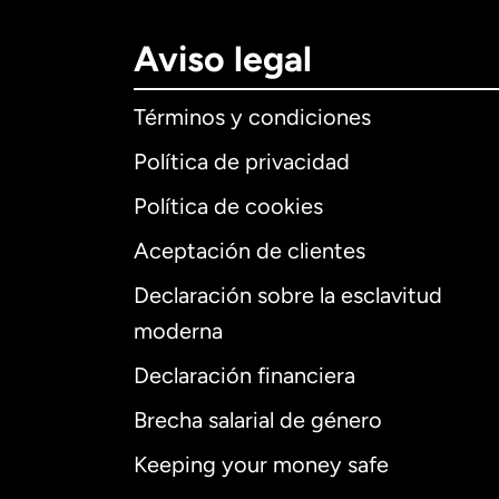
Aviso legal
Términos y condiciones
Política de privacidad
Política de cookies
Aceptación de clientes
Declaración sobre la esclavitud
Internaciona
moderna
Declaración financiera
Brecha salarial de género
Alemania
Keeping your money safe
Australia