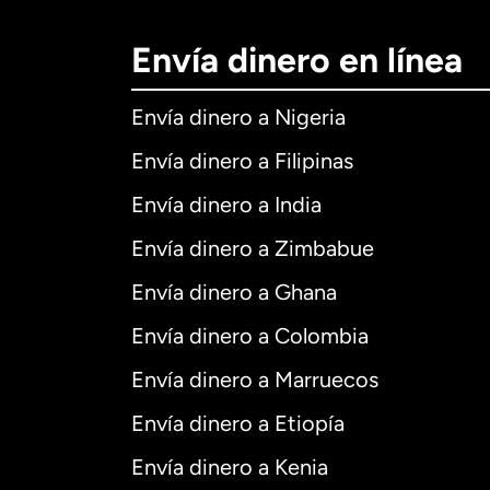
Envía dinero en línea
Envía dinero a Nigeria
Envía dinero a Filipinas
Envía dinero a India
Envía dinero a Zimbabue
Envía dinero a Ghana
Envía dinero a Colombia
Envía dinero a Marruecos
Envía dinero a Etiopía
Envía dinero a Kenia