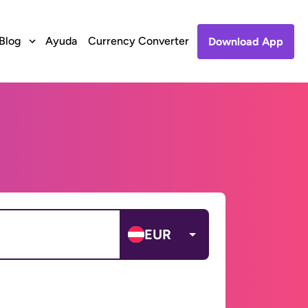
Blog
Ayuda
Currency Converter
Download App
EUR