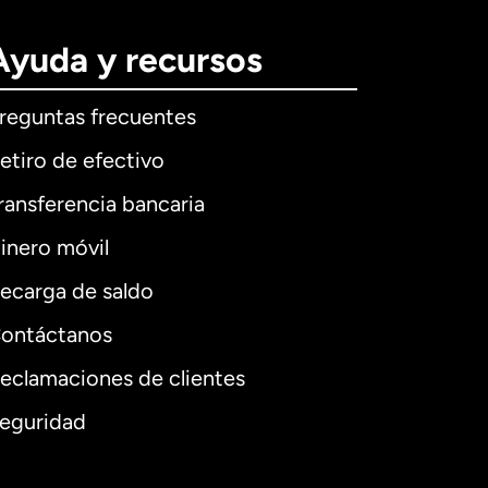
Ayuda y recursos
reguntas frecuentes
etiro de efectivo
ransferencia bancaria
inero móvil
ecarga de saldo
ontáctanos
eclamaciones de clientes
eguridad