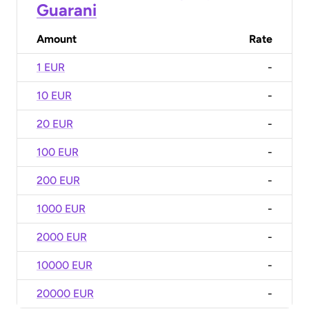
Guarani
Amount
Rate
1 EUR
-
10 EUR
-
20 EUR
-
100 EUR
-
200 EUR
-
1000 EUR
-
2000 EUR
-
10000 EUR
-
20000 EUR
-