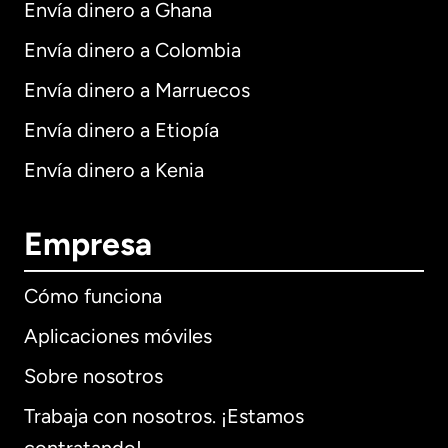
Envía dinero a Ghana
Envía dinero a Colombia
Envía dinero a Marruecos
Envía dinero a Etiopía
Envía dinero a Kenia
Empresa
Cómo funciona
Aplicaciones móviles
Sobre nosotros
Trabaja con nosotros. ¡Estamos