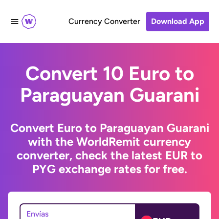
Currency Converter
Download App
Convert 10 Euro to
Paraguayan Guarani
Convert Euro to Paraguayan Guarani
with the WorldRemit currency
converter, check the latest EUR to
PYG exchange rates for free.
Envías