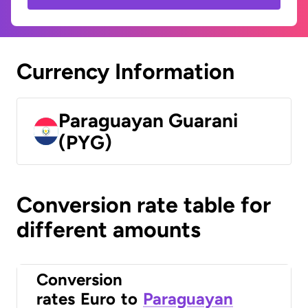
Currency Information
Paraguayan Guarani
(PYG)
Conversion rate table for
different amounts
Conversion
rates
Euro
to
Paraguayan