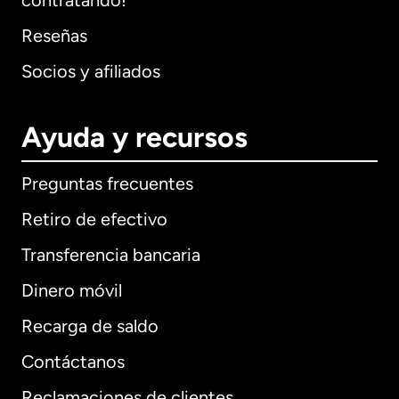
contratando!
Reseñas
Socios y afiliados
Ayuda y recursos
Preguntas frecuentes
Retiro de efectivo
Transferencia bancaria
Dinero móvil
Recarga de saldo
Contáctanos
Reclamaciones de clientes