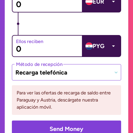
EUR
Ellos reciben
PYG
Método de recepción
Recarga telefónica
Para ver las ofertas de recarga de saldo entre
Paraguay y Austria, descárgate nuestra
aplicación móvil.
Send Money