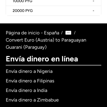
10000
PYG
-
20000
PYG
-
Página de inicio - España
/
/
Convert Euro (Austria) to Paraguayan
Guarani (Paraguay)
Envía dinero en línea
Envía dinero a Nigeria
Envía dinero a Filipinas
Envía dinero a India
Envía dinero a Zimbabue