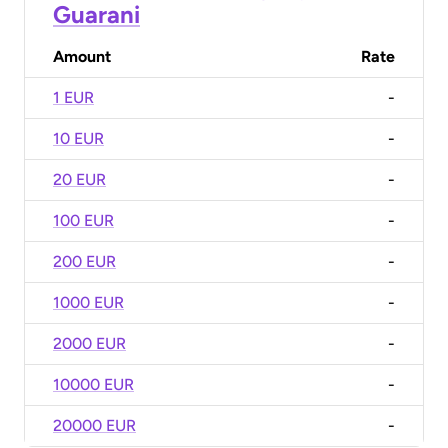
Guarani
Amount
Rate
1 EUR
-
10 EUR
-
20 EUR
-
100 EUR
-
200 EUR
-
1000 EUR
-
2000 EUR
-
10000 EUR
-
20000 EUR
-