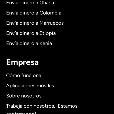
Envía dinero a Ghana
Envía dinero a Colombia
Envía dinero a Marruecos
Envía dinero a Etiopía
Envía dinero a Kenia
Empresa
Cómo funciona
Aplicaciones móviles
Sobre nosotros
Trabaja con nosotros. ¡Estamos