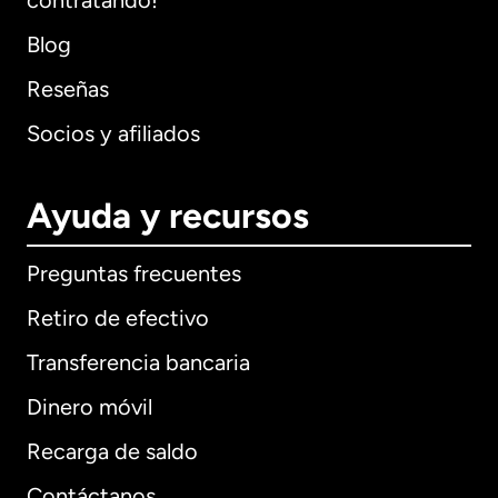
contratando!
Blog
Reseñas
Socios y afiliados
Ayuda y recursos
Preguntas frecuentes
Retiro de efectivo
Transferencia bancaria
Dinero móvil
Recarga de saldo
Contáctanos