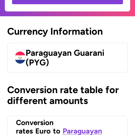
Currency Information
Paraguayan Guarani
(PYG)
Conversion rate table for
different amounts
Conversion
rates
Euro
to
Paraguayan