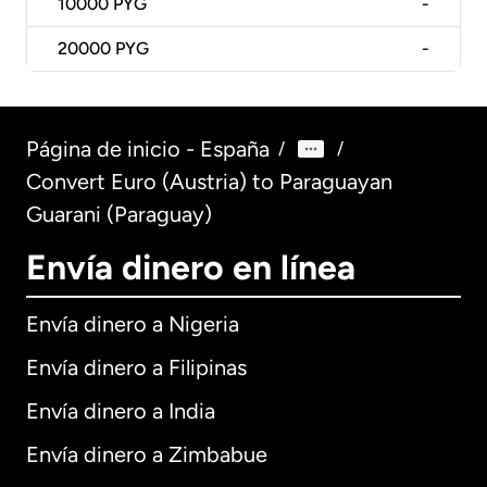
10000
PYG
-
20000
PYG
-
Página de inicio - España
/
/
Convert Euro (Austria) to Paraguayan
Guarani (Paraguay)
Envía dinero en línea
Envía dinero a Nigeria
Envía dinero a Filipinas
Envía dinero a India
Envía dinero a Zimbabue