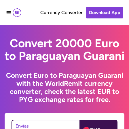
Currency Converter
Download App
Convert 20000 Euro
to Paraguayan Guarani
Convert Euro to Paraguayan Guarani
with the WorldRemit currency
converter, check the latest EUR to
PYG exchange rates for free.
Envías