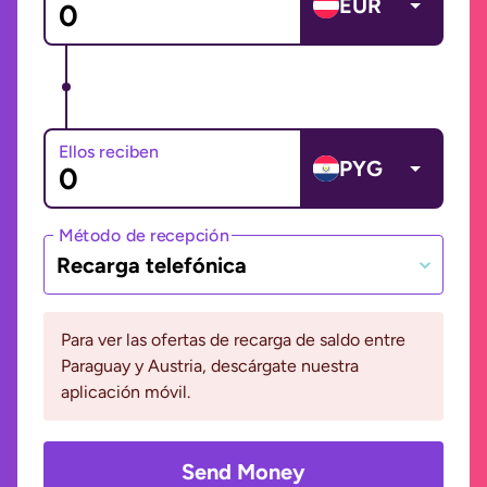
EUR
Ellos reciben
PYG
Método de recepción
Recarga telefónica
Para ver las ofertas de recarga de saldo entre
Paraguay y Austria, descárgate nuestra
aplicación móvil.
Send Money