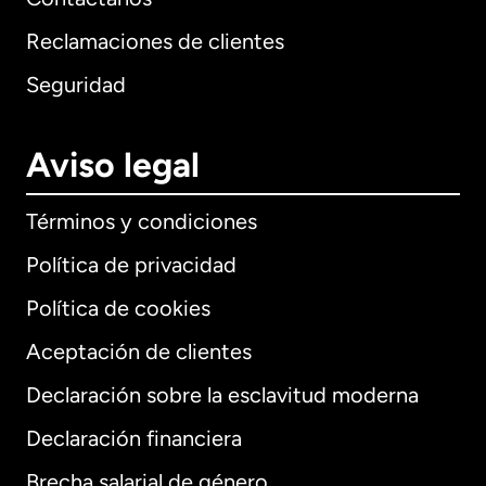
Reclamaciones de clientes
Seguridad
Aviso legal
Términos y condiciones
Política de privacidad
Política de cookies
Aceptación de clientes
Declaración sobre la esclavitud moderna
Internacional
English
Declaración financiera
Brecha salarial de género