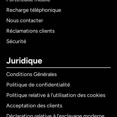
Recharge téléphonique
Nous contacter
Réclamations clients
Sécurité
Juridique
Conditions Générales
Politique de confidentialité
Politique relative à l'utilisation des cookies
Acceptation des clients
Déclaration relative à l'esclavage moderne