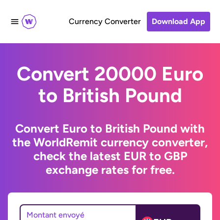
Currency Converter
Download App
Convert 20000 Euro
to British Pound
Convert Euro to British Pound with
the WorldRemit currency converter,
check the latest EUR to GBP
exchange rates for free.
Montant envoyé