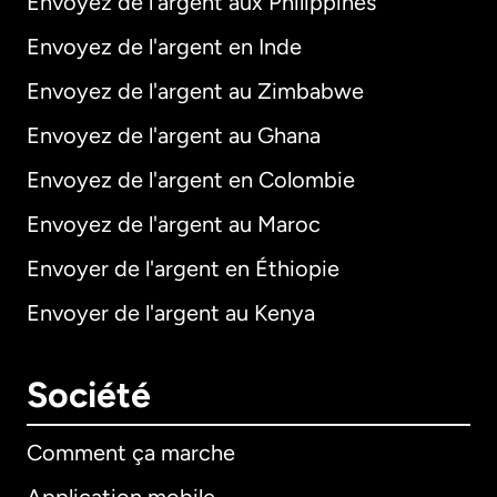
Envoyez de l'argent aux Philippines
Envoyez de l'argent en Inde
Envoyez de l'argent au Zimbabwe
Envoyez de l'argent au Ghana
Envoyez de l'argent en Colombie
Envoyez de l'argent au Maroc
Envoyer de l'argent en Éthiopie
Envoyer de l'argent au Kenya
Société
Comment ça marche