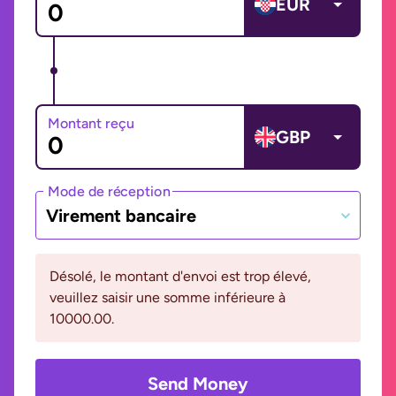
EUR
Montant reçu
GBP
Mode de réception
Virement bancaire
Désolé, le montant d'envoi est trop élevé,
veuillez saisir une somme inférieure à
10000.00.
Send Money