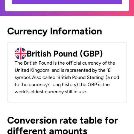
Currency Information
British Pound (GBP)
The British Pound is the official currency of the
United Kingdom, and is represented by the ‘£’
symbol. Also called ‘British Pound Sterling’ (a nod
to the currency’s long history) the GBP is the
world’s oldest currency still in use.
Conversion rate table for
different amounts