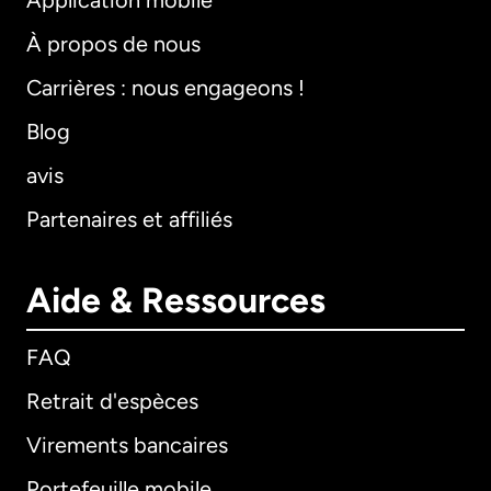
Application mobile
À propos de nous
Carrières : nous engageons !
Blog
avis
Partenaires et affiliés
Aide & Ressources
FAQ
Retrait d'espèces
Virements bancaires
Portefeuille mobile