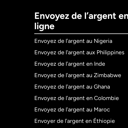
Envoyez de l’argent e
ligne
Envoyez de l'argent au Nigeria
Envoyez de l'argent aux Philippines
Envoyez de l'argent en Inde
Envoyez de l'argent au Zimbabwe
Envoyez de l'argent au Ghana
Envoyez de l'argent en Colombie
Envoyez de l'argent au Maroc
Envoyer de l'argent en Éthiopie