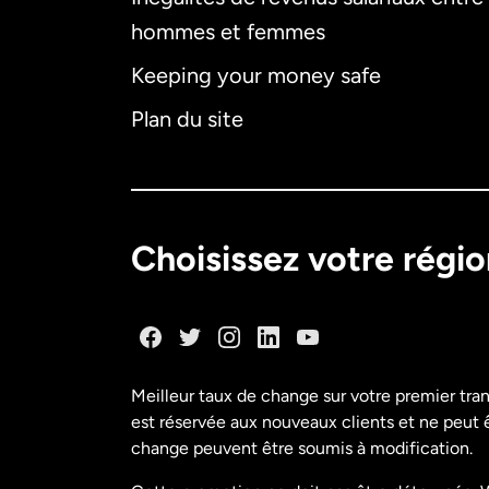
hommes et femmes
Keeping your money safe
Plan du site
Choisissez votre régi
Meilleur taux de change sur votre premier tra
est réservée aux nouveaux clients et ne peut êt
change peuvent être soumis à modification.