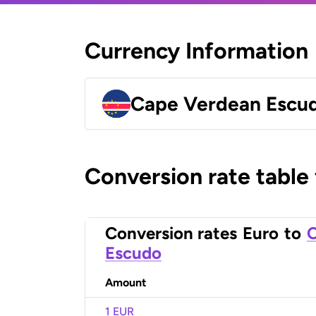
Currency Information
Cape Verdean Escu
Conversion rate table
Conversion rates
Euro
to
C
Escudo
Amount
1 EUR