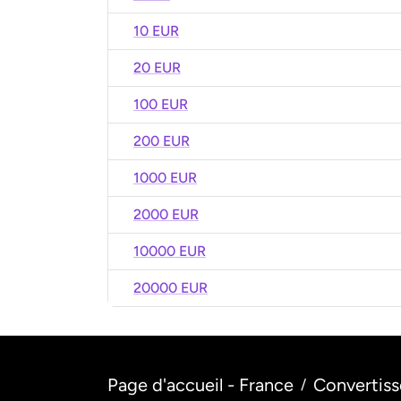
10 EUR
20 EUR
100 EUR
200 EUR
1000 EUR
2000 EUR
10000 EUR
20000 EUR
Page d'accueil - France
Convertiss
/