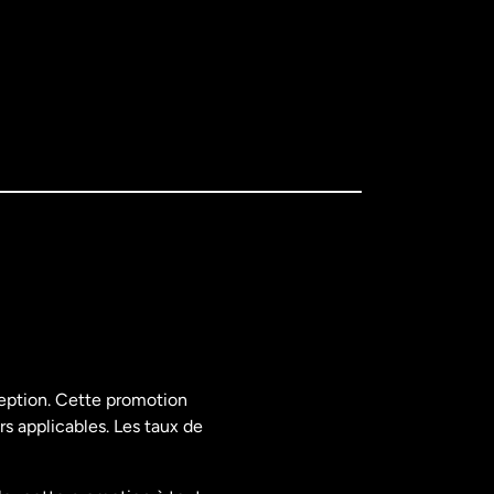
ception. Cette promotion
rs applicables. Les taux de