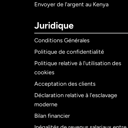
Envoyer de l'argent au Kenya
Juridique
Conditions Générales
Politique de confidentialité
Politique relative à l'utilisation des
cookies
Acceptation des clients
Déclaration relative à l'esclavage
moderne
Bilan financier
Inégalités de revenus salariaux entre