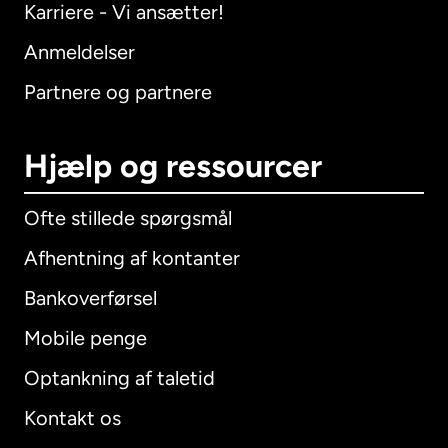
Karriere - Vi ansætter!
Anmeldelser
Partnere og partnere
Hjælp og ressourcer
Ofte stillede spørgsmål
Afhentning af kontanter
Bankoverførsel
Mobile penge
Optankning af taletid
Kontakt os