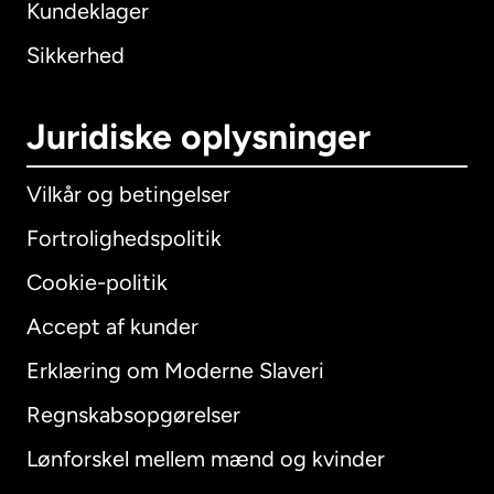
Kundeklager
Sikkerhed
Juridiske oplysninger
Vilkår og betingelser
Fortrolighedspolitik
Cookie-politik
Accept af kunder
Erklæring om Moderne Slaveri
International
English
Regnskabsopgørelser
Lønforskel mellem mænd og kvinder