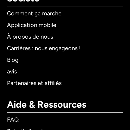
Comment ça marche
Application mobile
À propos de nous
Carrières : nous engageons !
Blog
avis
Partenaires et affiliés
Aide & Ressources
FAQ