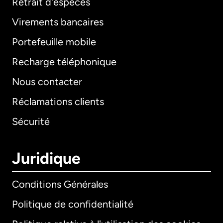
Retrait d'espèces
Virements bancaires
Portefeuille mobile
Recharge téléphonique
Nous contacter
Réclamations clients
Sécurité
Juridique
Conditions Générales
Politique de confidentialité