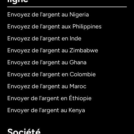
Envoyez de l'argent au Nigeria
Envoyez de l'argent aux Philippines
Envoyez de l'argent en Inde
Envoyez de l'argent au Zimbabwe
Envoyez de l'argent au Ghana
Envoyez de l'argent en Colombie
Envoyez de l'argent au Maroc
Envoyer de l'argent en Éthiopie
Envoyer de l'argent au Kenya
Société