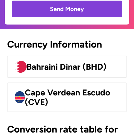
Send Money
Currency Information
Bahraini Dinar (BHD)
Cape Verdean Escudo
(CVE)
Conversion rate table for