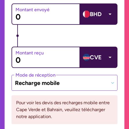
Montant envoyé
BHD
Montant reçu
CVE
Mode de réception
Recharge mobile
Pour voir les devis des recharges mobile entre
Cape Verde et Bahrain, veuillez télécharger
notre application.