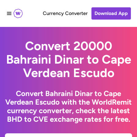
Currency Converter
Download App
Convert 20000
Bahraini Dinar to Cape
Verdean Escudo
Convert Bahraini Dinar to Cape
Verdean Escudo with the WorldRemit
currency converter, check the latest
BHD to CVE exchange rates for free.