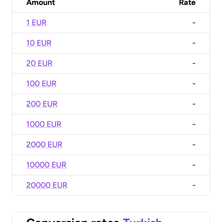
Amount
Rate
1 EUR
-
10 EUR
-
20 EUR
-
100 EUR
-
200 EUR
-
1000 EUR
-
2000 EUR
-
10000 EUR
-
20000 EUR
-