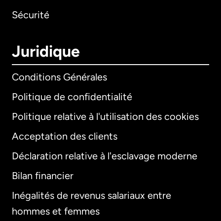
Sécurité
Juridique
Conditions Générales
Politique de confidentialité
Politique relative à l'utilisation des cookies
Acceptation des clients
Déclaration relative à l'esclavage moderne
Bilan financier
International
English
Inégalités de revenus salariaux entre
hommes et femmes