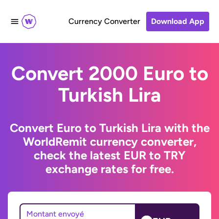
Currency Converter
Download App
Convert 2000 Euro to
Turkish Lira
Convert Euro to Turkish Lira with the
WorldRemit currency converter,
check the latest EUR to TRY
exchange rates for free.
Montant envoyé