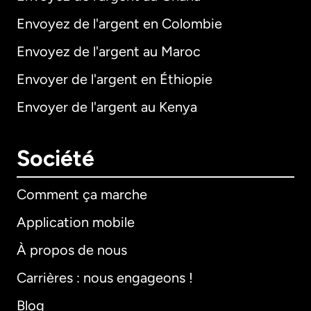
Envoyez de l'argent en Colombie
Envoyez de l'argent au Maroc
Envoyer de l'argent en Éthiopie
Envoyer de l'argent au Kenya
Société
Comment ça marche
Application mobile
À propos de nous
Carrières : nous engageons !
Blog