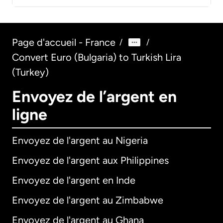
Page d'accueil - France
/
/
Convert Euro (Bulgaria) to Turkish Lira
(Turkey)
Envoyez de l’argent en
ligne
Envoyez de l'argent au Nigeria
Envoyez de l'argent aux Philippines
Envoyez de l'argent en Inde
Envoyez de l'argent au Zimbabwe
Envoyez de l'argent au Ghana