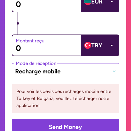
EUR
Montant reçu
TRY
Mode de réception
Recharge mobile
Pour voir les devis des recharges mobile entre
Turkey et Bulgaria, veuillez télécharger notre
application.
Send Money