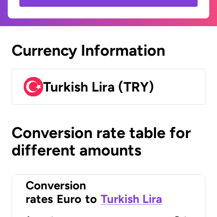
Currency Information
Turkish Lira (TRY)
Conversion rate table for
different amounts
Conversion
rates
Euro
to
Turkish Lira