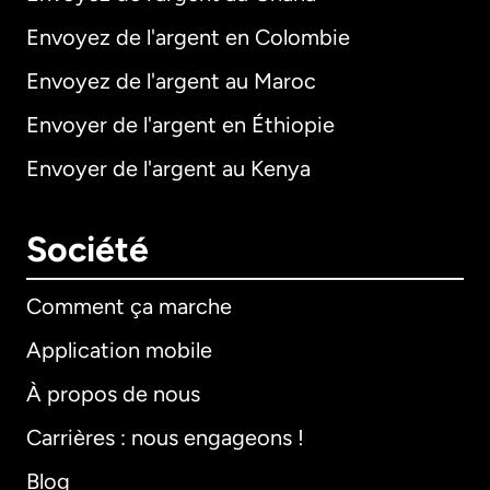
Envoyez de l'argent en Colombie
Envoyez de l'argent au Maroc
Envoyer de l'argent en Éthiopie
Envoyer de l'argent au Kenya
Société
Comment ça marche
Application mobile
À propos de nous
Carrières : nous engageons !
Blog