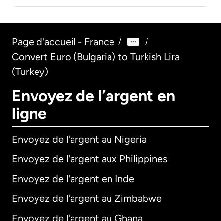
Page d'accueil - France
/
/
Convert Euro (Bulgaria) to Turkish Lira
(Turkey)
Envoyez de l’argent en
ligne
Envoyez de l'argent au Nigeria
Envoyez de l'argent aux Philippines
Envoyez de l'argent en Inde
Envoyez de l'argent au Zimbabwe
Envoyez de l'argent au Ghana