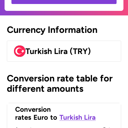
Currency Information
Turkish Lira (TRY)
Conversion rate table for
different amounts
Conversion
rates
Euro
to
Turkish Lira