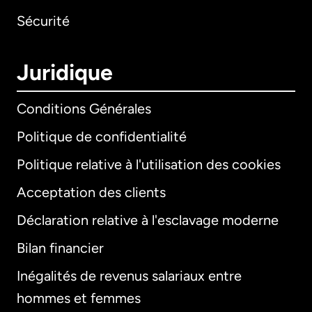
Sécurité
Juridique
Conditions Générales
Politique de confidentialité
Politique relative à l'utilisation des cookies
Acceptation des clients
Déclaration relative à l'esclavage moderne
Bilan financier
International
English
Inégalités de revenus salariaux entre
hommes et femmes