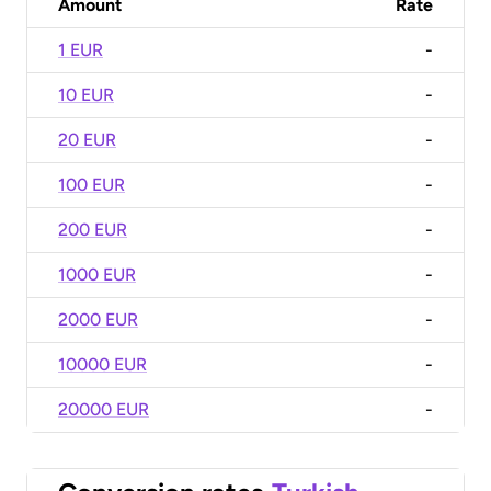
Amount
Rate
1 EUR
-
10 EUR
-
20 EUR
-
100 EUR
-
200 EUR
-
1000 EUR
-
2000 EUR
-
10000 EUR
-
20000 EUR
-