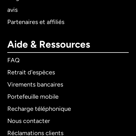
avis
Partenaires et affiliés
Aide & Ressources
FAQ
Retrait d'espèces
Virements bancaires
Portefeuille mobile
Recharge téléphonique
Nous contacter
Réclamations clients