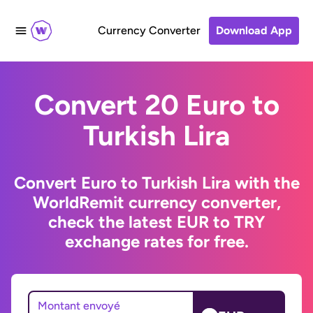
Currency Converter
Download App
Convert 20 Euro to
Turkish Lira
Convert Euro to Turkish Lira with the
WorldRemit currency converter,
check the latest EUR to TRY
exchange rates for free.
Montant envoyé