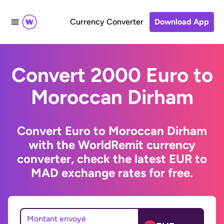
Currency Converter
Download App
Convert 2000 Euro to
Moroccan Dirham
Convert Euro to Moroccan Dirham
with the WorldRemit currency
converter, check the latest EUR to
MAD exchange rates for free.
Montant envoyé