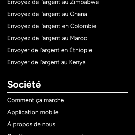
Envoyez de l'argent au Zimbabwe
Envoyez de l'argent au Ghana
Envoyez de l'argent en Colombie
Envoyez de l'argent au Maroc
Envoyer de l'argent en Éthiopie
Envoyer de l'argent au Kenya
Société
Comment ça marche
Application mobile
À propos de nous