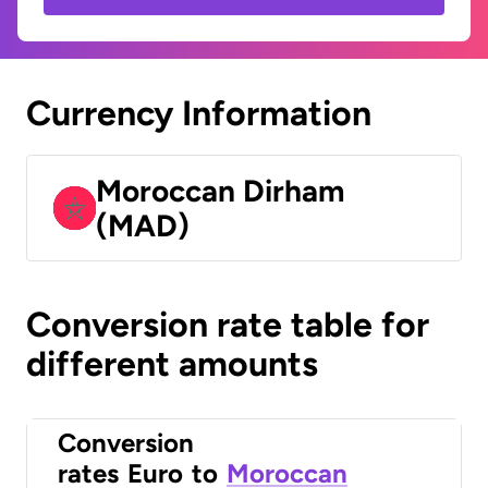
Currency Information
Moroccan Dirham
(MAD)
Conversion rate table for
different amounts
Conversion
rates
Euro
to
Moroccan