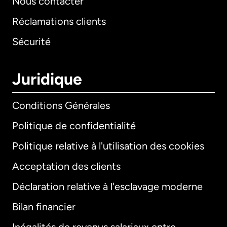
Nous contacter
Réclamations clients
Sécurité
Juridique
Conditions Générales
Politique de confidentialité
Politique relative à l'utilisation des cookies
Acceptation des clients
Déclaration relative à l'esclavage moderne
Bilan financier
International
English