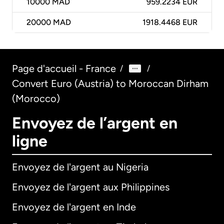
10000
MAD
959.2234 EUR
20000
MAD
1918.4468 EUR
Page d'accueil - France
/
/
Convert Euro (Austria) to Moroccan Dirham
(Morocco)
Envoyez de l’argent en
ligne
Envoyez de l'argent au Nigeria
Envoyez de l'argent aux Philippines
Envoyez de l'argent en Inde