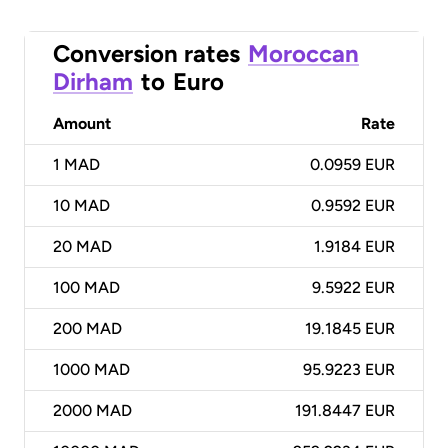
Conversion rates
Moroccan
Dirham
to
Euro
Amount
Rate
1
MAD
0.0959 EUR
10
MAD
0.9592 EUR
20
MAD
1.9184 EUR
100
MAD
9.5922 EUR
200
MAD
19.1845 EUR
1000
MAD
95.9223 EUR
2000
MAD
191.8447 EUR