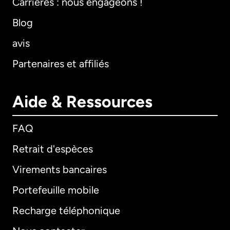
Carrières : nous engageons !
Blog
avis
Partenaires et affiliés
Aide & Ressources
FAQ
Retrait d'espèces
Virements bancaires
Portefeuille mobile
Recharge téléphonique