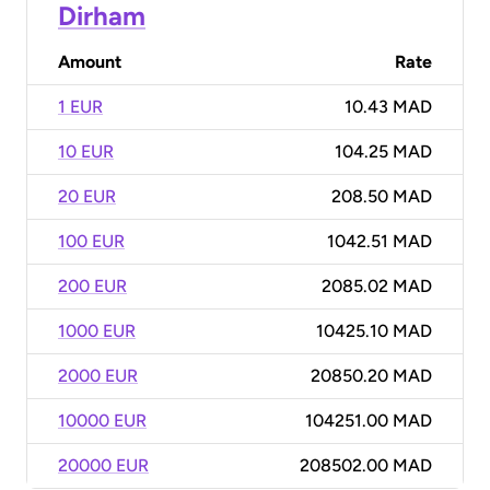
Dirham
Amount
Rate
1 EUR
10.43 MAD
10 EUR
104.25 MAD
20 EUR
208.50 MAD
100 EUR
1042.51 MAD
200 EUR
2085.02 MAD
1000 EUR
10425.10 MAD
2000 EUR
20850.20 MAD
10000 EUR
104251.00 MAD
20000 EUR
208502.00 MAD