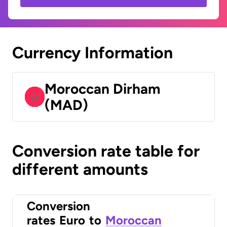
Currency Information
Moroccan Dirham
(MAD)
Conversion rate table for
different amounts
Conversion
rates
Euro
to
Moroccan