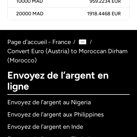
10000
MAD
959.2234 EUR
20000
MAD
1918.4468 EUR
Page d'accueil - France
/
/
Convert Euro (Austria) to Moroccan Dirham
(Morocco)
Envoyez de l’argent en
ligne
Envoyez de l'argent au Nigeria
Envoyez de l'argent aux Philippines
Envoyez de l'argent en Inde