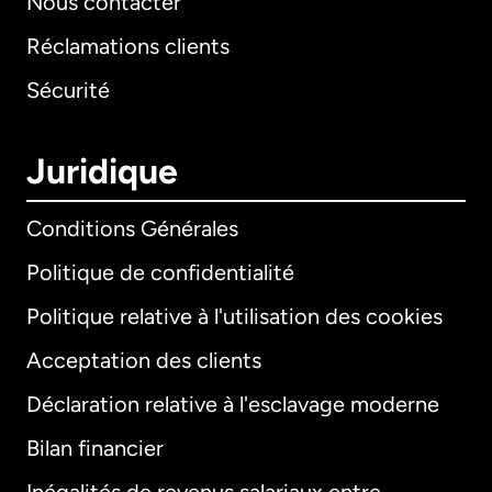
Nous contacter
Réclamations clients
Sécurité
Juridique
Conditions Générales
Politique de confidentialité
Politique relative à l'utilisation des cookies
Acceptation des clients
Déclaration relative à l'esclavage moderne
Bilan financier
International
English