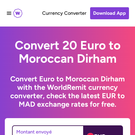
Currency Converter
Download App
Convert 20 Euro to
Moroccan Dirham
Convert Euro to Moroccan Dirham
with the WorldRemit currency
converter, check the latest EUR to
MAD exchange rates for free.
Montant envoyé