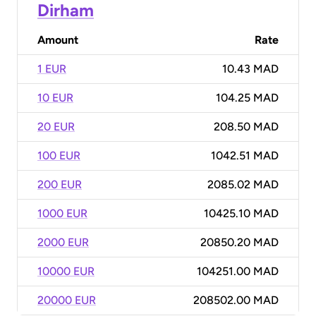
Dirham
Amount
Rate
1 EUR
10.43 MAD
10 EUR
104.25 MAD
20 EUR
208.50 MAD
100 EUR
1042.51 MAD
200 EUR
2085.02 MAD
1000 EUR
10425.10 MAD
2000 EUR
20850.20 MAD
10000 EUR
104251.00 MAD
20000 EUR
208502.00 MAD