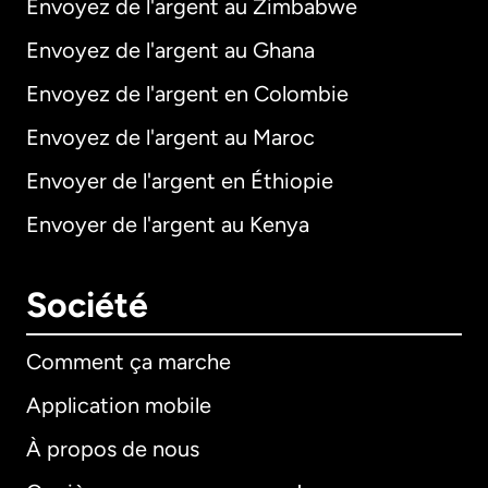
Envoyez de l'argent au Zimbabwe
Envoyez de l'argent au Ghana
Envoyez de l'argent en Colombie
Envoyez de l'argent au Maroc
Envoyer de l'argent en Éthiopie
Envoyer de l'argent au Kenya
Société
Comment ça marche
Application mobile
À propos de nous