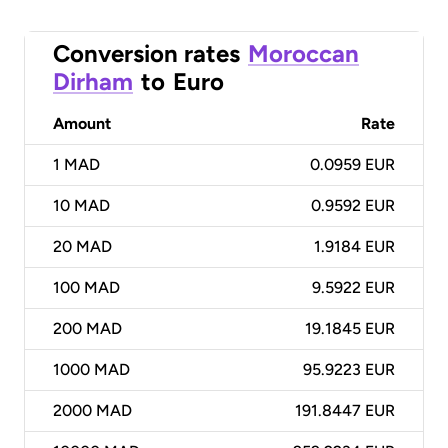
Conversion rates
Moroccan
Dirham
to
Euro
Amount
Rate
1
MAD
0.0959 EUR
10
MAD
0.9592 EUR
20
MAD
1.9184 EUR
100
MAD
9.5922 EUR
200
MAD
19.1845 EUR
1000
MAD
95.9223 EUR
2000
MAD
191.8447 EUR