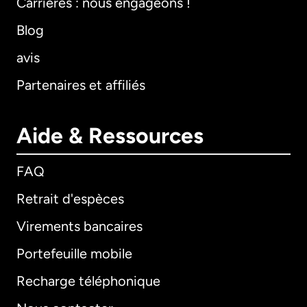
Carrières : nous engageons !
Blog
avis
Partenaires et affiliés
Aide & Ressources
FAQ
Retrait d'espèces
Virements bancaires
Portefeuille mobile
Recharge téléphonique