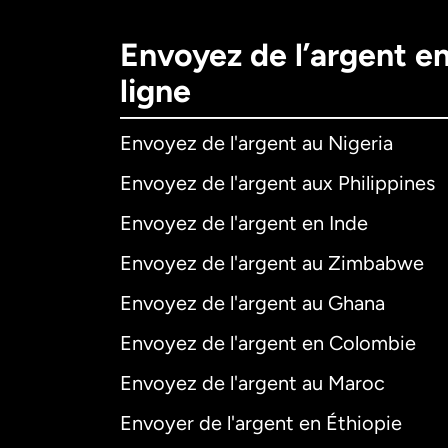
Envoyez de l’argent e
ligne
Envoyez de l'argent au Nigeria
Envoyez de l'argent aux Philippines
Envoyez de l'argent en Inde
Envoyez de l'argent au Zimbabwe
Envoyez de l'argent au Ghana
Envoyez de l'argent en Colombie
Envoyez de l'argent au Maroc
Envoyer de l'argent en Éthiopie