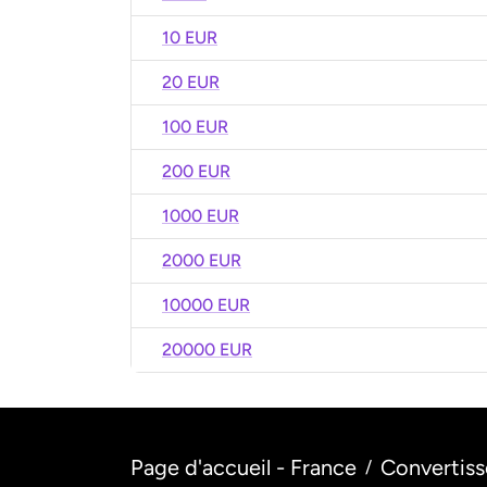
10 EUR
20 EUR
100 EUR
200 EUR
1000 EUR
2000 EUR
10000 EUR
20000 EUR
Page d'accueil - France
Convertiss
/