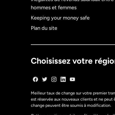
hommes et femmes
Keeping your money safe
Plan du site
Choisissez votre régi
Meilleur taux de change sur votre premier tra
est réservée aux nouveaux clients et ne peut êt
change peuvent être soumis à modification.