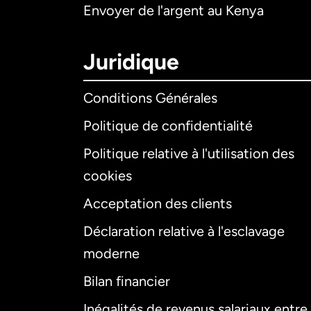
Envoyer de l'argent au Kenya
Juridique
Conditions Générales
Politique de confidentialité
Politique relative à l'utilisation des
cookies
Acceptation des clients
Déclaration relative à l'esclavage
moderne
Bilan financier
Inégalités de revenus salariaux entre