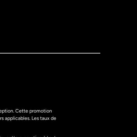
ception. Cette promotion
rs applicables. Les taux de