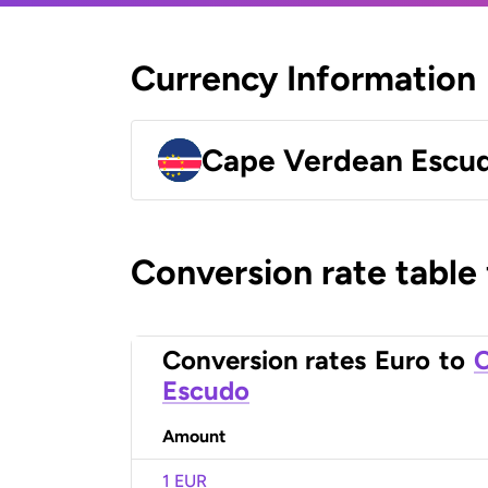
Currency Information
Cape Verdean Escu
Conversion rate table
Conversion rates
Euro
to
C
Escudo
Amount
1 EUR