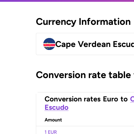
Currency Information
Cape Verdean Escu
Conversion rate table
Conversion rates
Euro
to
C
Escudo
Amount
1 EUR