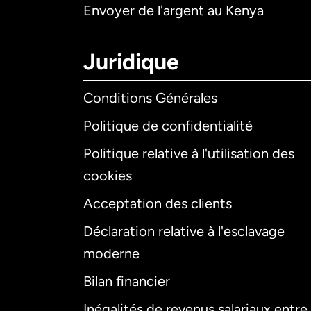
Envoyer de l'argent au Kenya
Juridique
Conditions Générales
Politique de confidentialité
Politique relative à l'utilisation des
cookies
Acceptation des clients
Déclaration relative à l'esclavage
moderne
Bilan financier
Inégalités de revenus salariaux entre