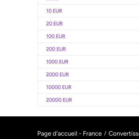
10 EUR
20 EUR
100 EUR
200 EUR
1000 EUR
2000 EUR
10000 EUR
20000 EUR
Page d'accueil - France
Convertiss
/