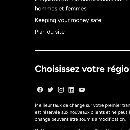
hommes et femmes
Keeping your money safe
Plan du site
Choisissez votre régi
Meilleur taux de change sur votre premier tra
est réservée aux nouveaux clients et ne peut êt
change peuvent être soumis à modification.