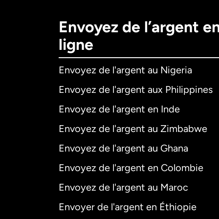
Envoyez de l’argent e
ligne
Envoyez de l'argent au Nigeria
Envoyez de l'argent aux Philippines
Envoyez de l'argent en Inde
Envoyez de l'argent au Zimbabwe
Envoyez de l'argent au Ghana
Envoyez de l'argent en Colombie
Envoyez de l'argent au Maroc
Envoyer de l'argent en Éthiopie