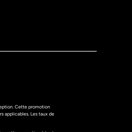
ception. Cette promotion
rs applicables. Les taux de