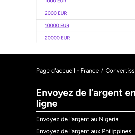
1000 EUR
2000 EUR
10000 EUR
20000 EUR
Page d'accueil - France
Convertiss
/
Envoyez de l’argent e
ligne
Envoyez de l'argent au Nigeria
Envoyez de l'argent aux Philippines