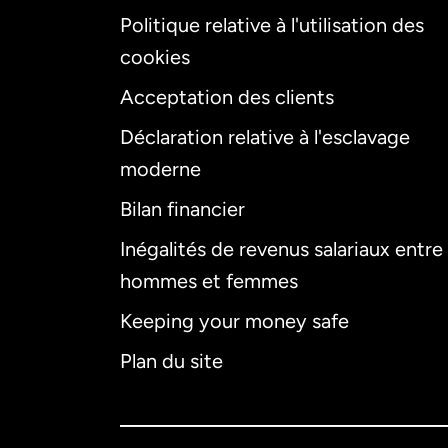
Politique relative à l'utilisation des
cookies
Acceptation des clients
Déclaration relative à l'esclavage
moderne
Bilan financier
Inégalités de revenus salariaux entre
hommes et femmes
Keeping your money safe
Plan du site