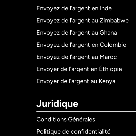
Envoyez de l'argent en Inde
Envoyez de l'argent au Zimbabwe
Envoyez de l'argent au Ghana
Envoyez de l'argent en Colombie
Envoyez de l'argent au Maroc
Envoyer de l'argent en Éthiopie
Envoyer de l'argent au Kenya
Juridique
Conditions Générales
Politique de confidentialité