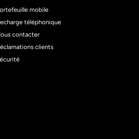
ortefeuille mobile
echarge téléphonique
ous contacter
éclamations clients
écurité