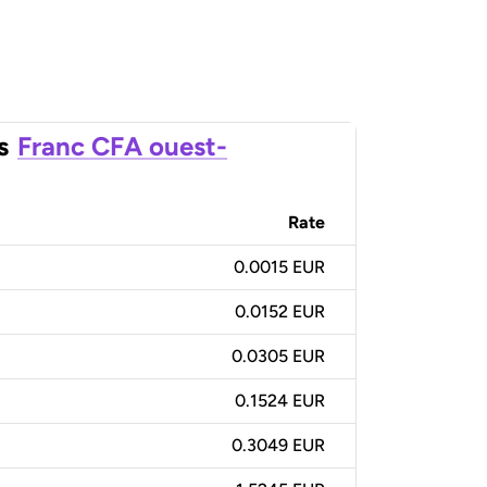
s
Franc CFA ouest-
Rate
0.0015 EUR
0.0152 EUR
0.0305 EUR
0.1524 EUR
0.3049 EUR