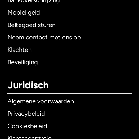
Bankoverschrijving
Mobiel geld
Beltegoed sturen
Neem contact met ons op
Klachten
Beveiliging
Juridisch
Algemene voorwaarden
Privacybeleid
Cookiesbeleid
Klantacceptatie