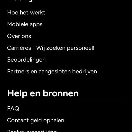
Hoe het werkt
Mobiele apps
Over ons
Carrières - Wij zoeken personeel!
Beoordelingen
Partners en aangesloten bedrijven
Help en bronnen
FAQ
Contant geld ophalen