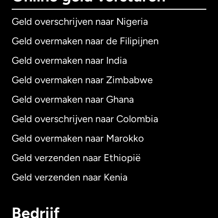
Geld overschrijven naar Nigeria
Geld overmaken naar de Filipijnen
Geld overmaken naar India
Geld overmaken naar Zimbabwe
Geld overmaken naar Ghana
Geld overschrijven naar Colombia
Geld overmaken naar Marokko
Geld verzenden naar Ethiopië
Geld verzenden naar Kenia
Bedrijf