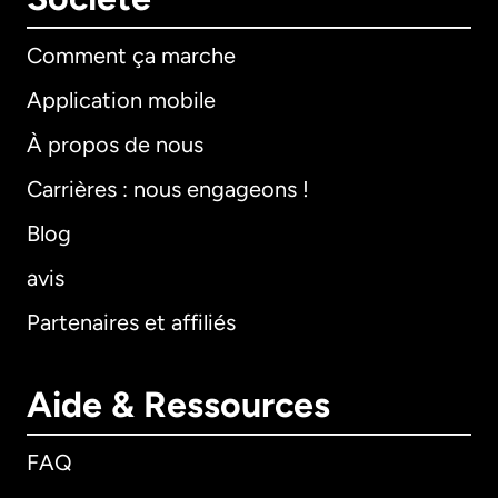
Comment ça marche
Application mobile
À propos de nous
Carrières : nous engageons !
Blog
avis
Partenaires et affiliés
Aide & Ressources
FAQ