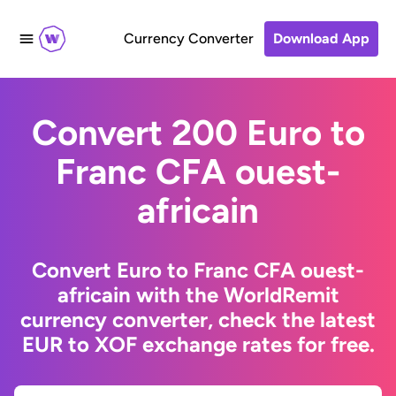
Currency Converter
Download App
Convert 200 Euro to
Franc CFA ouest-
africain
Convert Euro to Franc CFA ouest-
africain with the WorldRemit
currency converter, check the latest
EUR to XOF exchange rates for free.