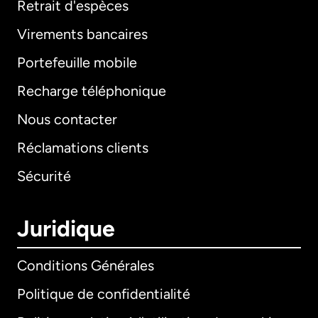
Retrait d'espèces
Virements bancaires
Portefeuille mobile
Recharge téléphonique
Nous contacter
Réclamations clients
Sécurité
Juridique
Conditions Générales
Politique de confidentialité