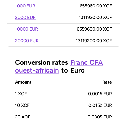
1000 EUR
655960.00 XOF
2000 EUR
1311920.00 XOF
10000 EUR
6559600.00 XOF
20000 EUR
13119200.00 XOF
Conversion rates
Franc CFA
ouest-africain
to
Euro
Amount
Rate
1
XOF
0.0015 EUR
10
XOF
0.0152 EUR
20
XOF
0.0305 EUR