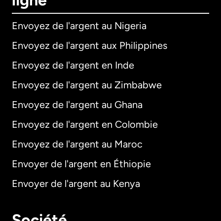
ligne
Envoyez de l'argent au Nigeria
Envoyez de l'argent aux Philippines
Envoyez de l'argent en Inde
Envoyez de l'argent au Zimbabwe
Envoyez de l'argent au Ghana
Envoyez de l'argent en Colombie
Envoyez de l'argent au Maroc
Envoyer de l'argent en Éthiopie
Envoyer de l'argent au Kenya
Société