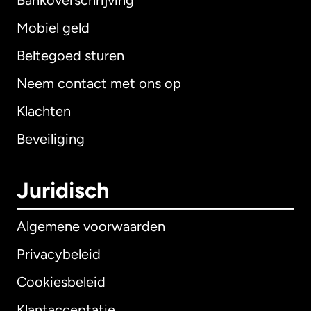
Bankoverschrijving
Mobiel geld
Beltegoed sturen
Neem contact met ons op
Klachten
Beveiliging
Juridisch
Algemene voorwaarden
Privacybeleid
Cookiesbeleid
Klantacceptatie