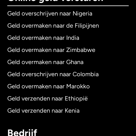
Geld overschrijven naar Nigeria
Geld overmaken naar de Filipijnen
Geld overmaken naar India
Geld overmaken naar Zimbabwe
Geld overmaken naar Ghana
Geld overschrijven naar Colombia
Geld overmaken naar Marokko
Geld verzenden naar Ethiopië
Geld verzenden naar Kenia
Bedrijf