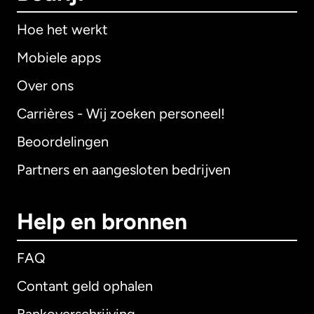
Hoe het werkt
Mobiele apps
Over ons
Carrières - Wij zoeken personeel!
Beoordelingen
Partners en aangesloten bedrijven
Help en bronnen
FAQ
Contant geld ophalen