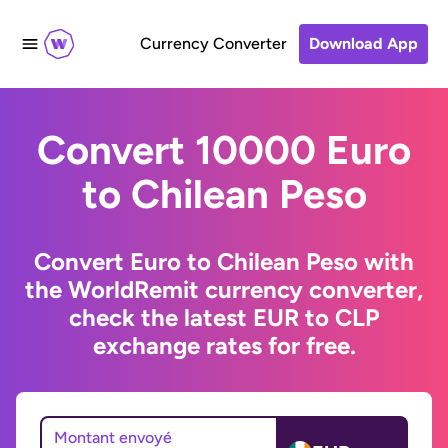
Currency Converter
Download App
Convert 10000 Euro
to Chilean Peso
Convert Euro to Chilean Peso with
the WorldRemit currency converter,
check the latest EUR to CLP
exchange rates for free.
Montant envoyé