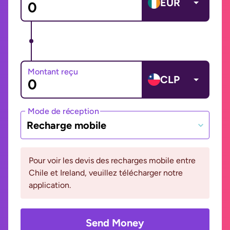
EUR
Montant reçu
CLP
Mode de réception
Recharge mobile
Pour voir les devis des recharges mobile entre
Chile et Ireland, veuillez télécharger notre
application.
Send Money