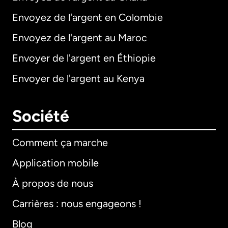
Envoyez de l'argent en Colombie
Envoyez de l'argent au Maroc
Envoyer de l'argent en Éthiopie
Envoyer de l'argent au Kenya
Société
Comment ça marche
Application mobile
À propos de nous
Carrières : nous engageons !
Blog