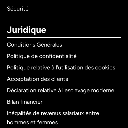
Sécurité
Juridique
Conditions Générales
Politique de confidentialité
Politique relative à l'utilisation des cookies
Acceptation des clients
Déclaration relative à l'esclavage moderne
Bilan financier
International
English
Inégalités de revenus salariaux entre
hommes et femmes