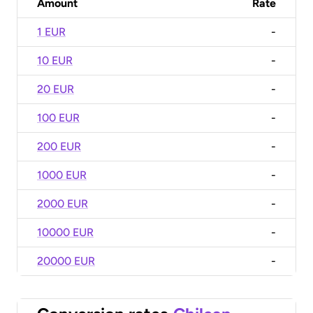
Amount
Rate
1 EUR
-
10 EUR
-
20 EUR
-
100 EUR
-
200 EUR
-
1000 EUR
-
2000 EUR
-
10000 EUR
-
20000 EUR
-