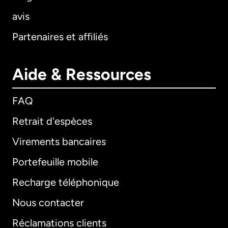
avis
Partenaires et affiliés
Aide & Ressources
FAQ
Retrait d'espèces
Virements bancaires
Portefeuille mobile
Recharge téléphonique
Nous contacter
Réclamations clients