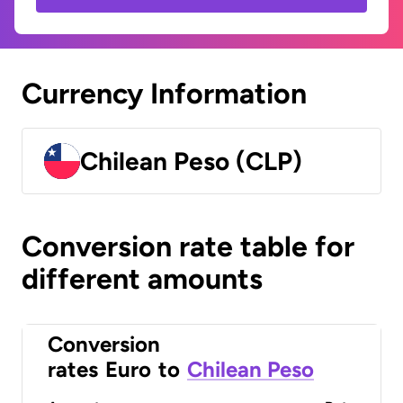
Currency Information
Chilean Peso (CLP)
Conversion rate table for
different amounts
Conversion
rates
Euro
to
Chilean Peso