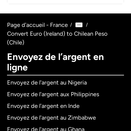
Page d'accueil - France
/
/
Convert Euro (Ireland) to Chilean Peso
(Chile)
Envoyez de l’argent en
ligne
Envoyez de l'argent au Nigeria
Envoyez de l'argent aux Philippines
Envoyez de l'argent en Inde
Envoyez de l'argent au Zimbabwe
Envoyez de l'argent au Ghana