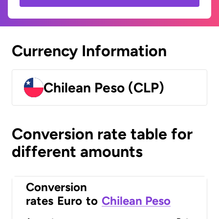
Currency Information
Chilean Peso (CLP)
Conversion rate table for
different amounts
Conversion
rates
Euro
to
Chilean Peso