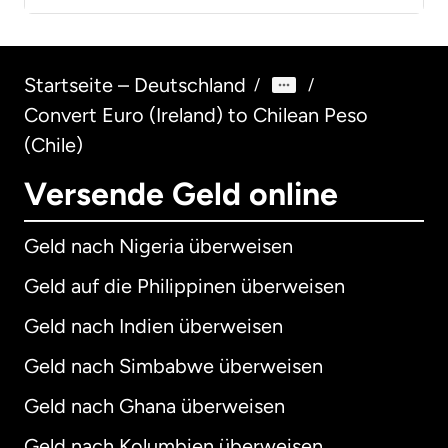
Startseite – Deutschland
/
/
Convert Euro (Ireland) to Chilean Peso
(Chile)
Versende Geld online
Geld nach Nigeria überweisen
Geld auf die Philippinen überweisen
Geld nach Indien überweisen
Geld nach Simbabwe überweisen
Geld nach Ghana überweisen
Geld nach Kolumbien überweisen