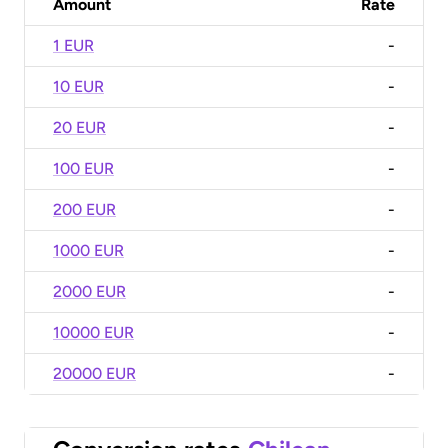
Amount
Rate
1 EUR
-
10 EUR
-
20 EUR
-
100 EUR
-
200 EUR
-
1000 EUR
-
2000 EUR
-
10000 EUR
-
20000 EUR
-