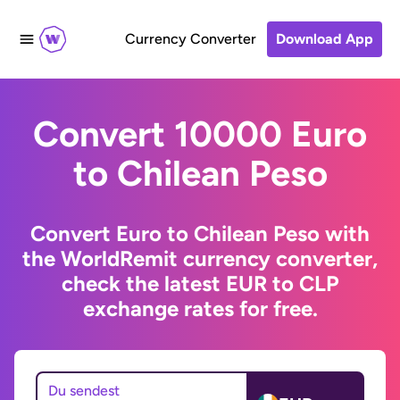
Currency Converter
Download App
Convert 10000 Euro
to Chilean Peso
Convert Euro to Chilean Peso with
the WorldRemit currency converter,
check the latest EUR to CLP
exchange rates for free.
Du sendest