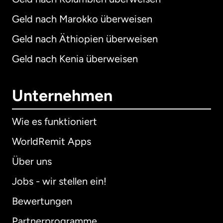
Geld nach Marokko überweisen
Geld nach Äthiopien überweisen
Geld nach Kenia überweisen
Unternehmen
Wie es funktioniert
WorldRemit Apps
Über uns
Jobs - wir stellen ein!
Bewertungen
Partnerprogramme