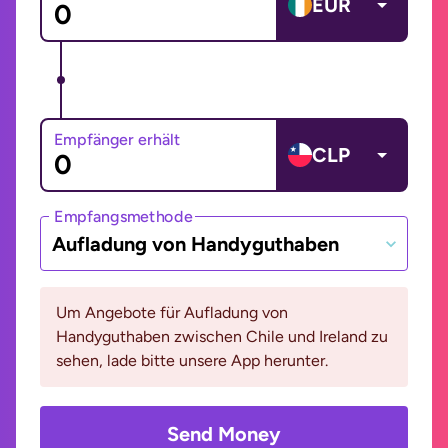
EUR
Empfänger erhält
CLP
Empfangsmethode
Aufladung von Handyguthaben
Um Angebote für Aufladung von
Handyguthaben zwischen Chile und Ireland zu
sehen, lade bitte unsere App herunter.
Send Money