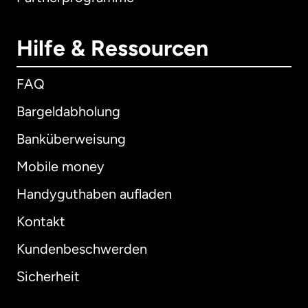
Hilfe & Ressourcen
FAQ
Bargeldabholung
Banküberweisung
Mobile money
Handyguthaben aufladen
Kontakt
Kundenbeschwerden
Sicherheit