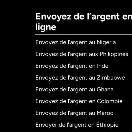
Envoyez de l’argent e
ligne
Envoyez de l'argent au Nigeria
Envoyez de l'argent aux Philippines
Envoyez de l'argent en Inde
Envoyez de l'argent au Zimbabwe
Envoyez de l'argent au Ghana
Envoyez de l'argent en Colombie
Envoyez de l'argent au Maroc
Envoyer de l'argent en Éthiopie