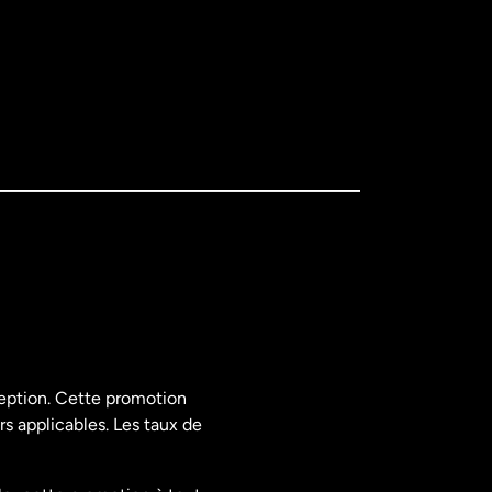
ception. Cette promotion
rs applicables. Les taux de