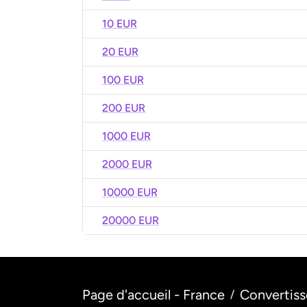
10 EUR
20 EUR
100 EUR
200 EUR
1000 EUR
2000 EUR
10000 EUR
20000 EUR
Page d'accueil - France
Convertiss
/