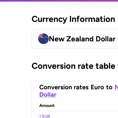
Currency Information
New Zealand Dollar
Conversion rate table
Conversion rates
Euro
to
Dollar
Amount
1 EUR