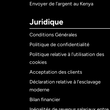
Envoyer de l'argent au Kenya
Juridique
Conditions Générales
Politique de confidentialité
Politique relative à l'utilisation des
cookies
Acceptation des clients
Déclaration relative à l'esclavage
moderne
Bilan financier
Inégalités de revenus salariaux entre