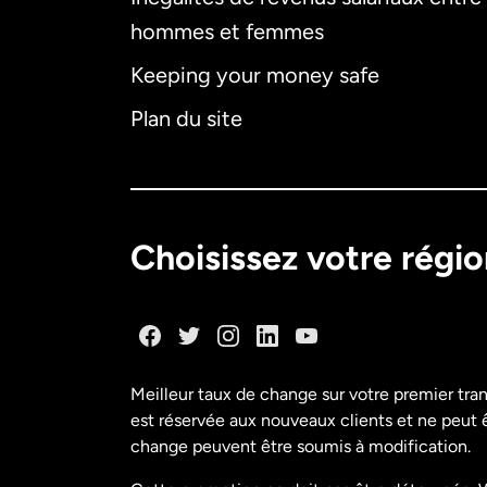
hommes et femmes
Keeping your money safe
Plan du site
Choisissez votre régi
Meilleur taux de change sur votre premier tra
est réservée aux nouveaux clients et ne peut êt
change peuvent être soumis à modification.