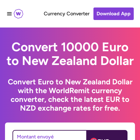
Currency Converter
Download App
Convert 10000 Euro
to New Zealand Dollar
Convert Euro to New Zealand Dollar
with the WorldRemit currency
converter, check the latest EUR to
NZD exchange rates for free.
Montant envoyé