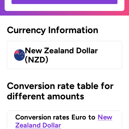
Currency Information
New Zealand Dollar
(NZD)
Conversion rate table for
different amounts
Conversion rates
Euro
to
New
Zealand Dollar