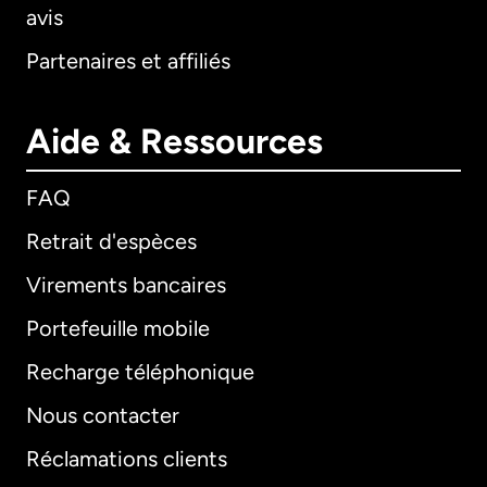
avis
Partenaires et affiliés
Aide & Ressources
FAQ
Retrait d'espèces
Virements bancaires
Portefeuille mobile
Recharge téléphonique
Nous contacter
Réclamations clients