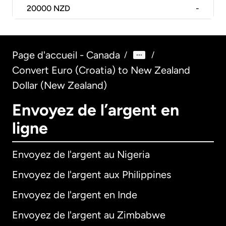
20000
NZD
-
Page d'accueil - Canada
/
/
Convert Euro (Croatia) to New Zealand
Dollar (New Zealand)
Envoyez de l’argent en
ligne
Envoyez de l'argent au Nigeria
Envoyez de l'argent aux Philippines
Envoyez de l'argent en Inde
Envoyez de l'argent au Zimbabwe