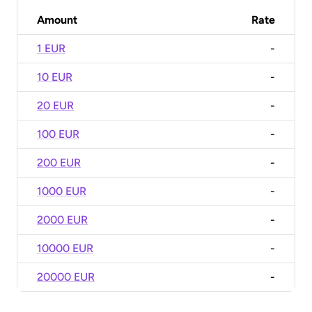
Amount
Rate
1 EUR
-
10 EUR
-
20 EUR
-
100 EUR
-
200 EUR
-
1000 EUR
-
2000 EUR
-
10000 EUR
-
20000 EUR
-