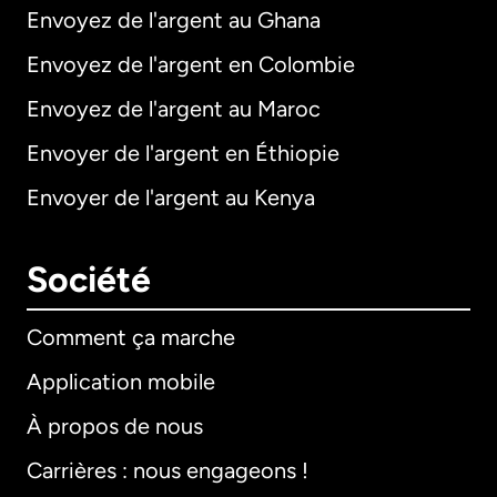
Envoyez de l'argent au Ghana
Envoyez de l'argent en Colombie
Envoyez de l'argent au Maroc
Envoyer de l'argent en Éthiopie
Envoyer de l'argent au Kenya
Société
Comment ça marche
Application mobile
À propos de nous
Carrières : nous engageons !