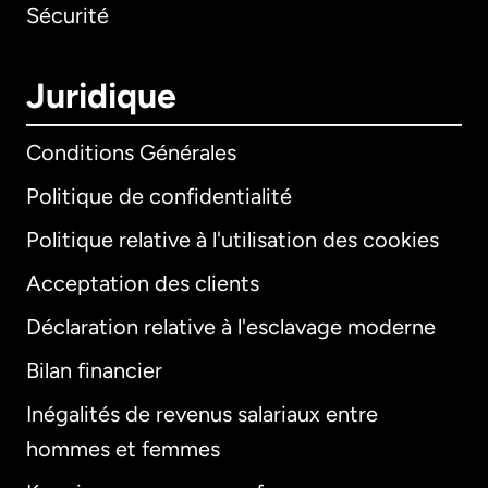
Sécurité
Juridique
Conditions Générales
Politique de confidentialité
Politique relative à l'utilisation des cookies
Acceptation des clients
Déclaration relative à l'esclavage moderne
Bilan financier
International
English
Inégalités de revenus salariaux entre
hommes et femmes