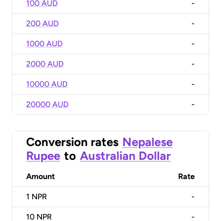
100 AUD
-
200 AUD
-
1000 AUD
-
2000 AUD
-
10000 AUD
-
20000 AUD
-
Conversion rates
Nepalese
Rupee
to
Australian Dollar
Amount
Rate
1
NPR
-
10
NPR
-