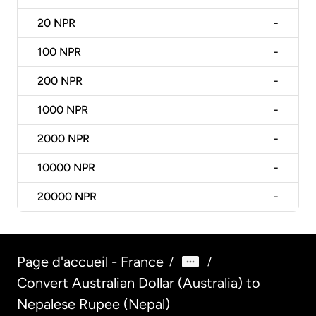
20
NPR
-
100
NPR
-
200
NPR
-
1000
NPR
-
2000
NPR
-
10000
NPR
-
20000
NPR
-
Page d'accueil - France
/
/
Convert Australian Dollar (Australia) to
Nepalese Rupee (Nepal)