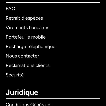
FAQ
Retrait d'espèces
Virements bancaires
Portefeuille mobile
Recharge téléphonique
Nous contacter
Réclamations clients
Sécurité
Juridique
Conditions Générales