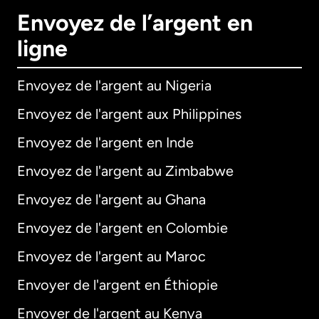
Envoyez de l’argent en
ligne
Envoyez de l'argent au Nigeria
Envoyez de l'argent aux Philippines
Envoyez de l'argent en Inde
Envoyez de l'argent au Zimbabwe
Envoyez de l'argent au Ghana
Envoyez de l'argent en Colombie
Envoyez de l'argent au Maroc
Envoyer de l'argent en Éthiopie
Envoyer de l'argent au Kenya