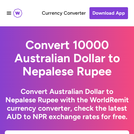
Currency Converter
Download App
Convert 10000
Australian Dollar to
Nepalese Rupee
Convert Australian Dollar to
Nepalese Rupee with the WorldRemit
currency converter, check the latest
AUD to NPR exchange rates for free.