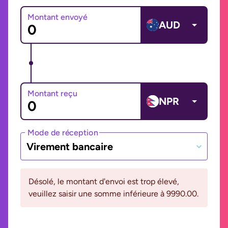
Montant envoyé
AUD
Montant reçu
NPR
Mode de réception
Virement bancaire
Désolé, le montant d'envoi est trop élevé,
veuillez saisir une somme inférieure à 9990.00.