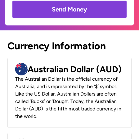
Send Money
Currency Information
Australian Dollar (AUD)
The Australian Dollar is the official currency of
Australia, and is represented by the ‘$’ symbol.
Like the US Dollar, Australian Dollars are often
called ‘Bucks’ or ‘Dough’. Today, the Australian
Dollar (AUD) is the fifth most traded currency in
the world.