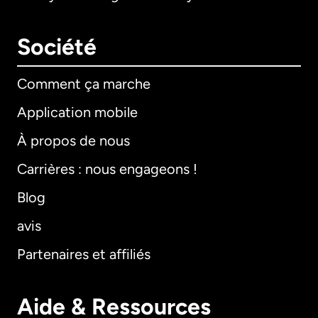
Société
Comment ça marche
Application mobile
À propos de nous
Carrières : nous engageons !
Blog
avis
Partenaires et affiliés
Aide & Ressources