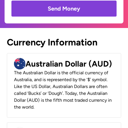
Send Money
Currency Information
Australian Dollar (AUD)
The Australian Dollar is the official currency of
Australia, and is represented by the ‘$’ symbol.
Like the US Dollar, Australian Dollars are often
called ‘Bucks’ or ‘Dough’. Today, the Australian
Dollar (AUD) is the fifth most traded currency in
the world.