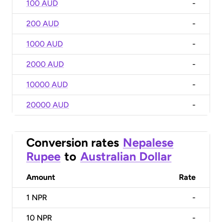
100 AUD
-
200 AUD
-
1000 AUD
-
2000 AUD
-
10000 AUD
-
20000 AUD
-
Conversion rates
Nepalese
Rupee
to
Australian Dollar
Amount
Rate
1
NPR
-
10
NPR
-