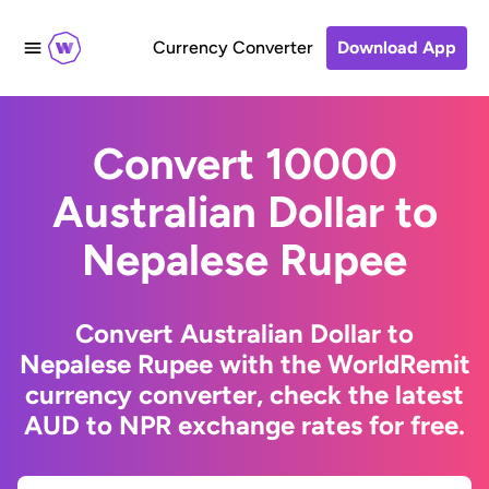
Currency Converter
Download App
Convert 10000
Australian Dollar to
Nepalese Rupee
Convert Australian Dollar to
Nepalese Rupee with the WorldRemit
currency converter, check the latest
AUD to NPR exchange rates for free.