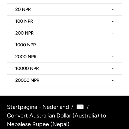
20
NPR
-
100
NPR
-
200
NPR
-
1000
NPR
-
2000
NPR
-
10000
NPR
-
20000
NPR
-
Startpagina - Nederland
/
/
Convert Australian Dollar (Australia) to
Nepalese Rupee (Nepal)