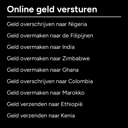
Online geld versturen
Geld overschrijven naar Nigeria
Geld overmaken naar de Filipijnen
Geld overmaken naar India
Geld overmaken naar Zimbabwe
Geld overmaken naar Ghana
Geld overschrijven naar Colombia
Geld overmaken naar Marokko
Geld verzenden naar Ethiopië
Geld verzenden naar Kenia