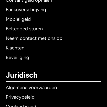
Contant geld ophalen
Bankoverschrijving
Mobiel geld
Beltegoed sturen
Neem contact met ons op
Klachten
Beveiliging
Juridisch
Algemene voorwaarden
Privacybeleid
Cookiesbeleid