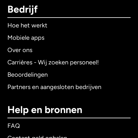
Bedrijf
Hoe het werkt
Mobiele apps
Over ons
Carrières - Wij zoeken personeel!
Beoordelingen
Partners en aangesloten bedrijven
Help en bronnen
FAQ