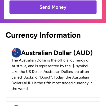
Send Money
Currency Information
Australian Dollar (AUD)
The Australian Dollar is the official currency of
Australia, and is represented by the ‘$’ symbol.
Like the US Dollar, Australian Dollars are often
called ‘Bucks’ or ‘Dough’. Today, the Australian
Dollar (AUD) is the fifth most traded currency in
the world.