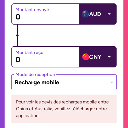
Montant envoyé
AUD
Montant reçu
CNY
Mode de réception
Recharge mobile
Pour voir les devis des recharges mobile entre
China et Australia, veuillez télécharger notre
application.