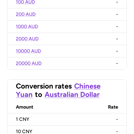
100 AUD
-
200 AUD
-
1000 AUD
-
2000 AUD
-
10000 AUD
-
20000 AUD
-
Conversion rates
Chinese
Yuan
to
Australian Dollar
Amount
Rate
1
CNY
-
10
CNY
-