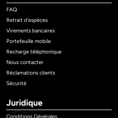
FAQ
Retrait d'espèces
Virements bancaires
Portefeuille mobile
Recharge téléphonique
Nous contacter
Réclamations clients
Sécurité
Juridique
Conditions Générales