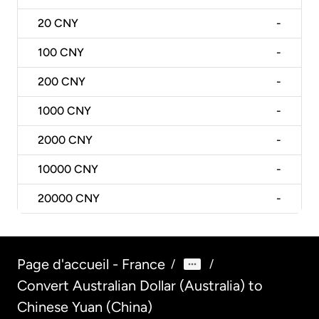
20
CNY
-
100
CNY
-
200
CNY
-
1000
CNY
-
2000
CNY
-
10000
CNY
-
20000
CNY
-
Page d'accueil - France
/
/
Convert Australian Dollar (Australia) to
Chinese Yuan (China)