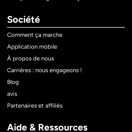
Société
Comment ça marche
Application mobile
À propos de nous
Carrières : nous engageons !
Blog
avis
Partenaires et affiliés
Aide & Ressources