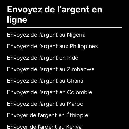
Envoyez de l’argent en
ligne
Envoyez de l'argent au Nigeria
Envoyez de l'argent aux Philippines
Envoyez de l'argent en Inde
Envoyez de l'argent au Zimbabwe
Envoyez de l'argent au Ghana
Envoyez de l'argent en Colombie
Envoyez de l'argent au Maroc
Envoyer de l'argent en Éthiopie
Envoyer de l'argent au Kenya