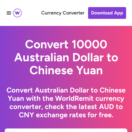
Currency Converter
Download App
Convert 10000
Australian Dollar to
Chinese Yuan
Convert Australian Dollar to Chinese
Yuan with the WorldRemit currency
converter, check the latest AUD to
CNY exchange rates for free.