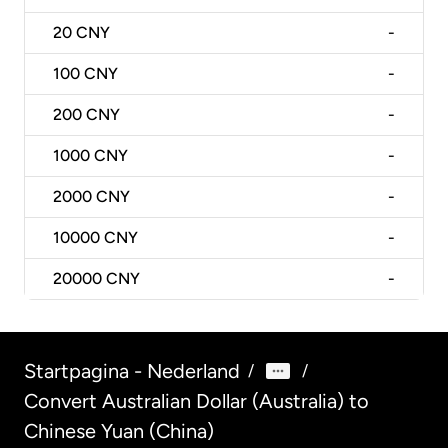
20
CNY
-
100
CNY
-
200
CNY
-
1000
CNY
-
2000
CNY
-
10000
CNY
-
20000
CNY
-
Startpagina - Nederland
/
/
Convert Australian Dollar (Australia) to
Chinese Yuan (China)