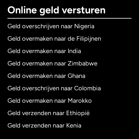
Online geld versturen
Geld overschrijven naar Nigeria
Geld overmaken naar de Filipijnen
Geld overmaken naar India
Geld overmaken naar Zimbabwe
Geld overmaken naar Ghana
Geld overschrijven naar Colombia
Geld overmaken naar Marokko
Geld verzenden naar Ethiopië
Geld verzenden naar Kenia