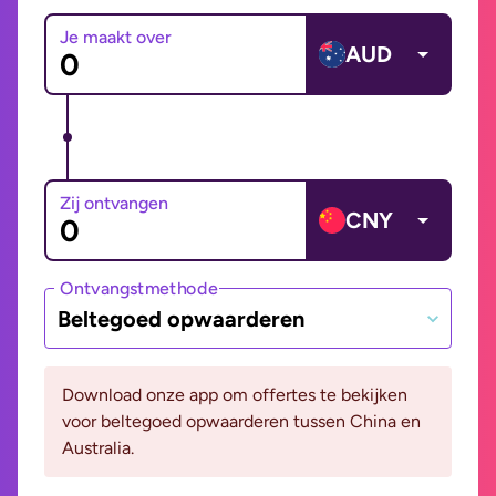
Je maakt over
AUD
Zij ontvangen
CNY
Ontvangstmethode
Beltegoed opwaarderen
Download onze app om offertes te bekijken
voor beltegoed opwaarderen tussen China en
Australia.