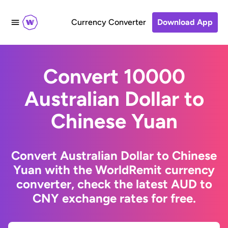
Currency Converter
Download App
Convert 10000
Australian Dollar to
Chinese Yuan
Convert Australian Dollar to Chinese
Yuan with the WorldRemit currency
converter, check the latest AUD to
CNY exchange rates for free.