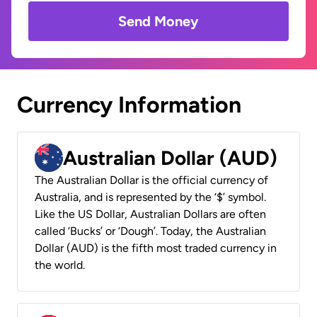
Send Money
Currency Information
Australian Dollar (AUD)
The Australian Dollar is the official currency of
Australia, and is represented by the ‘$’ symbol.
Like the US Dollar, Australian Dollars are often
called ‘Bucks’ or ‘Dough’. Today, the Australian
Dollar (AUD) is the fifth most traded currency in
the world.