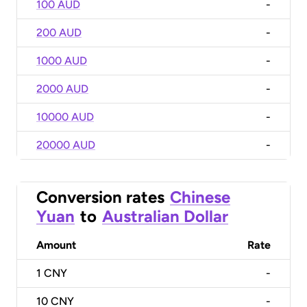
100 AUD
-
200 AUD
-
1000 AUD
-
2000 AUD
-
10000 AUD
-
20000 AUD
-
Conversion rates
Chinese
Yuan
to
Australian Dollar
Amount
Rate
1
CNY
-
10
CNY
-