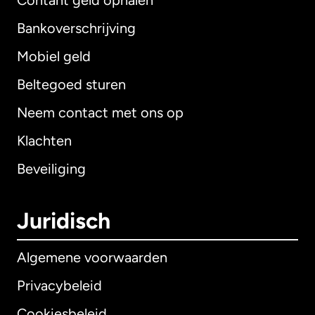
Contant geld ophalen
Bankoverschrijving
Mobiel geld
Beltegoed sturen
Neem contact met ons op
Klachten
Beveiliging
Juridisch
Algemene voorwaarden
Privacybeleid
Cookiesbeleid