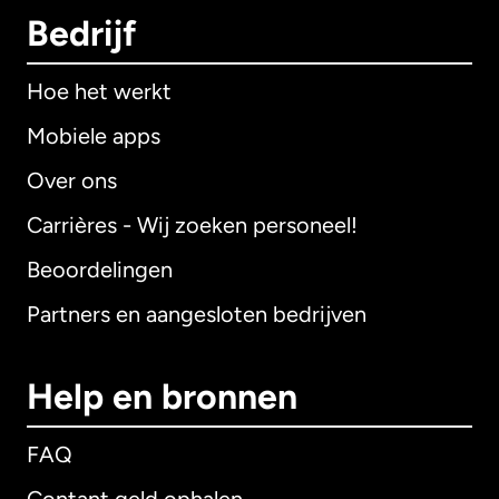
Bedrijf
Hoe het werkt
Mobiele apps
Over ons
Carrières - Wij zoeken personeel!
Beoordelingen
Partners en aangesloten bedrijven
Help en bronnen
FAQ