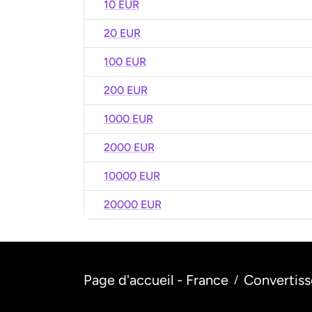
10 EUR
20 EUR
100 EUR
200 EUR
1000 EUR
2000 EUR
10000 EUR
20000 EUR
Page d'accueil - France
Convertiss
/