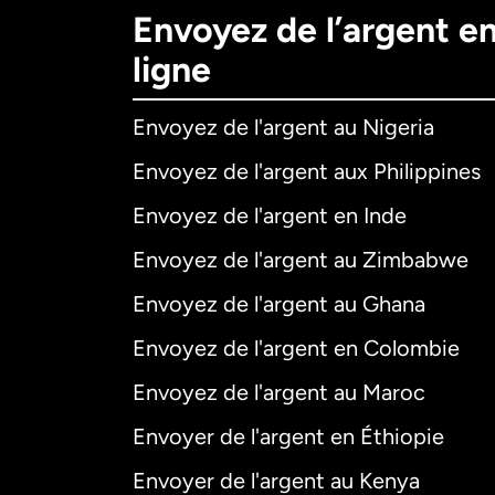
Envoyez de l’argent e
ligne
Envoyez de l'argent au Nigeria
Envoyez de l'argent aux Philippines
Envoyez de l'argent en Inde
Envoyez de l'argent au Zimbabwe
Envoyez de l'argent au Ghana
Envoyez de l'argent en Colombie
Envoyez de l'argent au Maroc
Envoyer de l'argent en Éthiopie
Envoyer de l'argent au Kenya