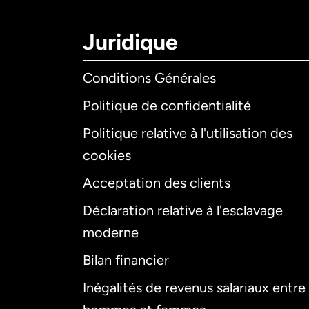
Juridique
Conditions Générales
Politique de confidentialité
Politique relative à l'utilisation des
cookies
Acceptation des clients
Déclaration relative à l'esclavage
moderne
Bilan financier
Inégalités de revenus salariaux entre