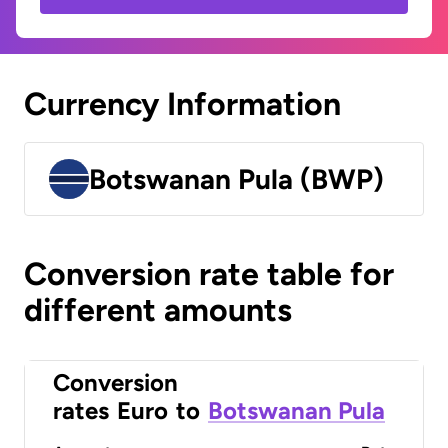
Currency Information
Botswanan Pula (BWP)
Conversion rate table for
different amounts
Conversion
rates
Euro
to
Botswanan Pula