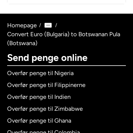
Homepage
/
/
Convert Euro (Bulgaria) to Botswanan Pula
(Botswana)
Send penge online
Overfør penge til Nigeria
Overfør penge til Filippinerne
Overfør penge til Indien
Overfør penge til Zimbabwe
Overfør penge til Ghana
Overfør penge til Colombia