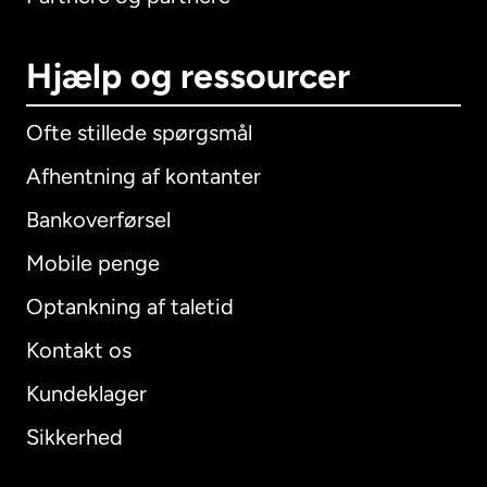
Hjælp og ressourcer
Ofte stillede spørgsmål
Afhentning af kontanter
Bankoverførsel
Mobile penge
Optankning af taletid
Kontakt os
Kundeklager
Sikkerhed