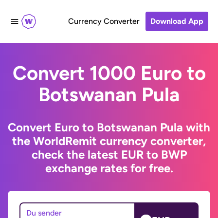
Currency Converter
Download App
Convert 1000 Euro to
Botswanan Pula
Convert Euro to Botswanan Pula with
the WorldRemit currency converter,
check the latest EUR to BWP
exchange rates for free.
Du sender