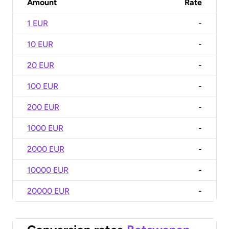
Amount
Rate
1 EUR
-
10 EUR
-
20 EUR
-
100 EUR
-
200 EUR
-
1000 EUR
-
2000 EUR
-
10000 EUR
-
20000 EUR
-