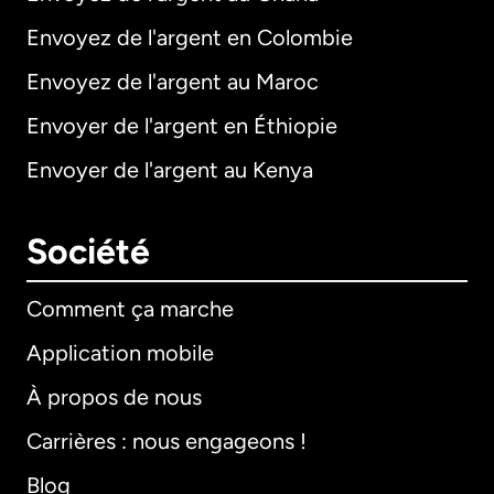
Envoyez de l'argent en Colombie
Envoyez de l'argent au Maroc
Envoyer de l'argent en Éthiopie
Envoyer de l'argent au Kenya
Société
Comment ça marche
Application mobile
À propos de nous
Carrières : nous engageons !
Blog