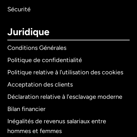
Sécurité
Juridique
Conditions Générales
Politique de confidentialité
Politique relative à l'utilisation des cookies
Acceptation des clients
Déclaration relative à l'esclavage moderne
Bilan financier
International
English
Inégalités de revenus salariaux entre
hommes et femmes