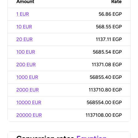
Amount
Rate
1 EUR
56.86 EGP
10 EUR
568.55 EGP
20 EUR
1137.11 EGP
100 EUR
5685.54 EGP
200 EUR
11371.08 EGP
1000 EUR
56855.40 EGP
2000 EUR
113710.80 EGP
10000 EUR
568554.00 EGP
20000 EUR
1137108.00 EGP