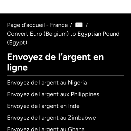
Page d'accueil - France
/
/
Convert Euro (Belgium) to Egyptian Pound
(Egypt)
Envoyez de l’argent en
ligne
Envoyez de l'argent au Nigeria
Envoyez de l'argent aux Philippines
Envoyez de l'argent en Inde
Envoyez de l'argent au Zimbabwe
Envoyez de l'argent au Ghana