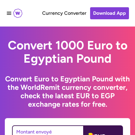
Currency Converter
Download App
Convert 1000 Euro to
Egyptian Pound
Convert Euro to Egyptian Pound with
the WorldRemit currency converter,
check the latest EUR to EGP
exchange rates for free.
Montant envoyé