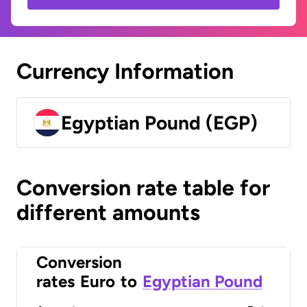
Currency Information
Egyptian Pound (EGP)
Conversion rate table for
different amounts
Conversion
rates
Euro
to
Egyptian Pound