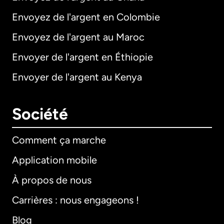
Envoyez de l'argent en Colombie
Envoyez de l'argent au Maroc
Envoyer de l'argent en Éthiopie
Envoyer de l'argent au Kenya
Société
Comment ça marche
Application mobile
À propos de nous
Carrières : nous engageons !
Blog