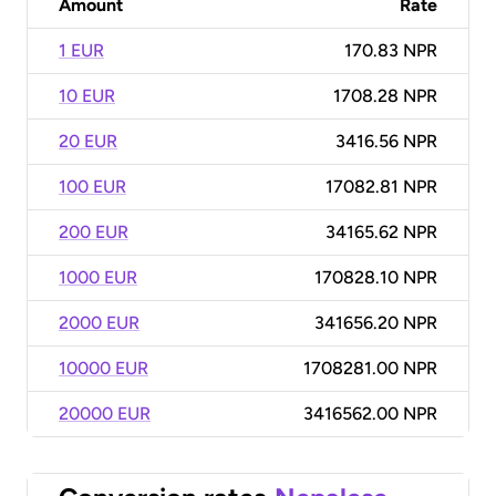
Amount
Rate
1 EUR
170.83 NPR
10 EUR
1708.28 NPR
20 EUR
3416.56 NPR
100 EUR
17082.81 NPR
200 EUR
34165.62 NPR
1000 EUR
170828.10 NPR
2000 EUR
341656.20 NPR
10000 EUR
1708281.00 NPR
20000 EUR
3416562.00 NPR