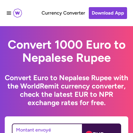
Currency Converter
Download App
Convert 1000 Euro to
Nepalese Rupee
Convert Euro to Nepalese Rupee with
the WorldRemit currency converter,
check the latest EUR to NPR
exchange rates for free.
Montant envoyé