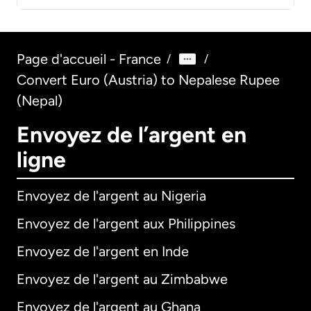
Page d'accueil - France
/
/
Convert Euro (Austria) to Nepalese Rupee
(Nepal)
Envoyez de l’argent en
ligne
Envoyez de l'argent au Nigeria
Envoyez de l'argent aux Philippines
Envoyez de l'argent en Inde
Envoyez de l'argent au Zimbabwe
Envoyez de l'argent au Ghana