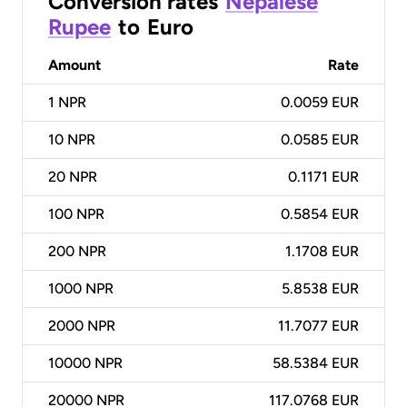
Conversion rates
Nepalese
Rupee
to
Euro
Amount
Rate
1
NPR
0.0059 EUR
10
NPR
0.0585 EUR
20
NPR
0.1171 EUR
100
NPR
0.5854 EUR
200
NPR
1.1708 EUR
1000
NPR
5.8538 EUR
2000
NPR
11.7077 EUR
10000
NPR
58.5384 EUR
20000
NPR
117.0768 EUR