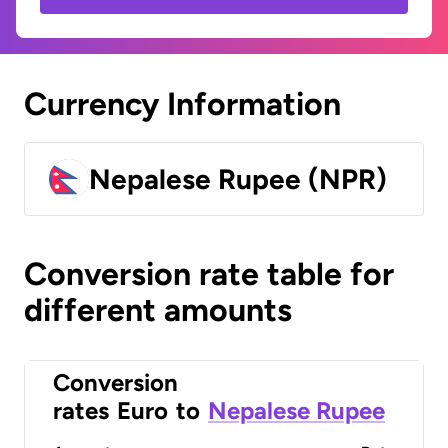
Currency Information
Nepalese Rupee (NPR)
Conversion rate table for
different amounts
Conversion
rates
Euro
to
Nepalese Rupee