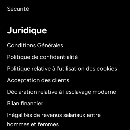
Sécurité
Juridique
Conditions Générales
Politique de confidentialité
Politique relative à l'utilisation des cookies
Acceptation des clients
Déclaration relative à l'esclavage moderne
Bilan financier
International
English
Inégalités de revenus salariaux entre
hommes et femmes