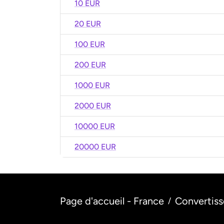
10 EUR
20 EUR
100 EUR
200 EUR
1000 EUR
2000 EUR
10000 EUR
20000 EUR
Page d'accueil - France
Convertiss
/