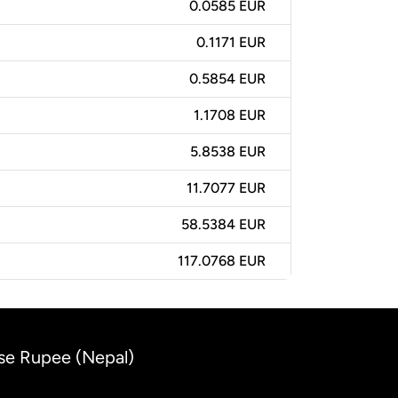
0.0585 EUR
0.1171 EUR
0.5854 EUR
1.1708 EUR
5.8538 EUR
11.7077 EUR
58.5384 EUR
117.0768 EUR
ese Rupee (Nepal)