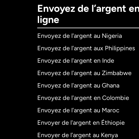
Envoyez de l’argent e
ligne
Envoyez de l'argent au Nigeria
Envoyez de l'argent aux Philippines
Envoyez de l'argent en Inde
Envoyez de l'argent au Zimbabwe
Envoyez de l'argent au Ghana
Envoyez de l'argent en Colombie
Envoyez de l'argent au Maroc
Envoyer de l'argent en Éthiopie
Envoyer de l'argent au Kenya