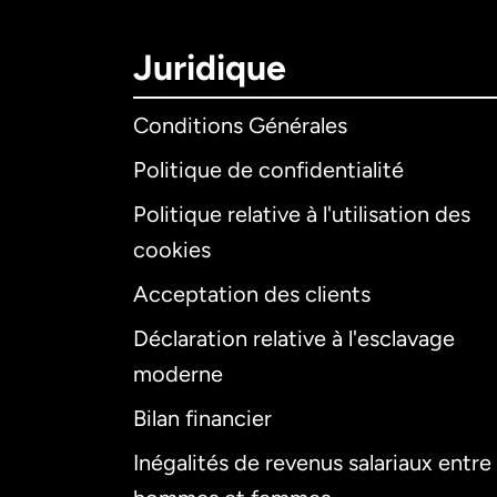
Juridique
Conditions Générales
Politique de confidentialité
Politique relative à l'utilisation des
cookies
Acceptation des clients
Déclaration relative à l'esclavage
moderne
Bilan financier
Inégalités de revenus salariaux entre