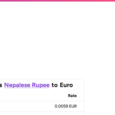
s
Nepalese Rupee
to
Euro
Rate
0.0059 EUR