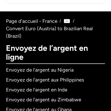
Page d'accueil - France
/
/
Convert Euro (Austria) to Brazilian Real
(Brazil)
Envoyez de l’argent en
ligne
Envoyez de l'argent au Nigeria
Envoyez de l'argent aux Philippines
Envoyez de l'argent en Inde
Envoyez de l'argent au Zimbabwe
Envoyez de l'argent au Ghana