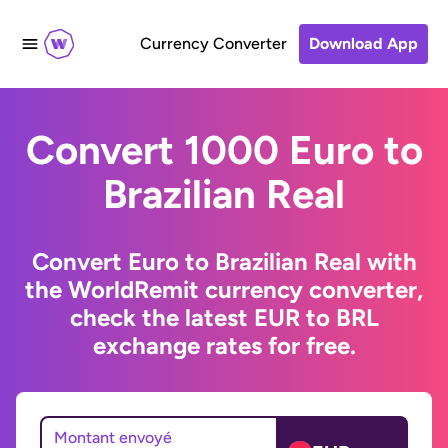
Currency Converter
Download App
Convert 1000 Euro to
Brazilian Real
Convert Euro to Brazilian Real with
the WorldRemit currency converter,
check the latest EUR to BRL
exchange rates for free.
Montant envoyé