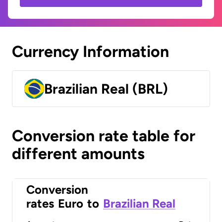
Currency Information
Brazilian Real (BRL)
Conversion rate table for
different amounts
Conversion
rates
Euro
to
Brazilian Real