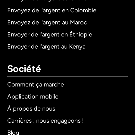
Envoyez de l'argent en Colombie
Envoyez de l'argent au Maroc
Envoyer de l'argent en Éthiopie
Envoyer de l'argent au Kenya
Société
Comment ça marche
Application mobile
À propos de nous
Carrières : nous engageons !
Blog