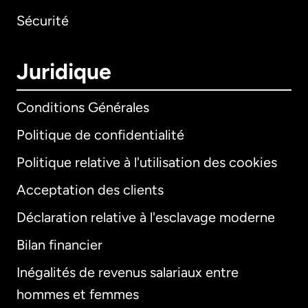
Sécurité
Juridique
Conditions Générales
Politique de confidentialité
Politique relative à l'utilisation des cookies
Acceptation des clients
Déclaration relative à l'esclavage moderne
Bilan financier
International
English
Inégalités de revenus salariaux entre
hommes et femmes