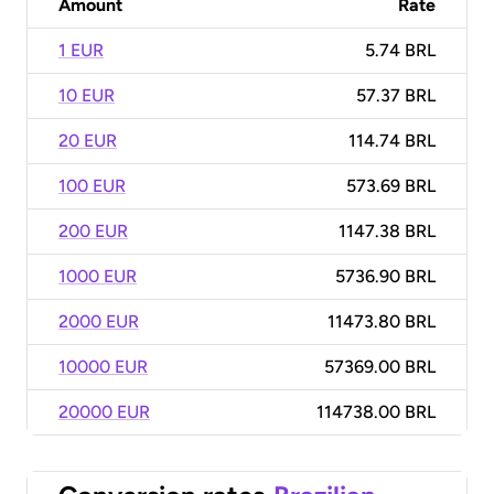
Amount
Rate
1 EUR
5.74 BRL
10 EUR
57.37 BRL
20 EUR
114.74 BRL
100 EUR
573.69 BRL
200 EUR
1147.38 BRL
1000 EUR
5736.90 BRL
2000 EUR
11473.80 BRL
10000 EUR
57369.00 BRL
20000 EUR
114738.00 BRL