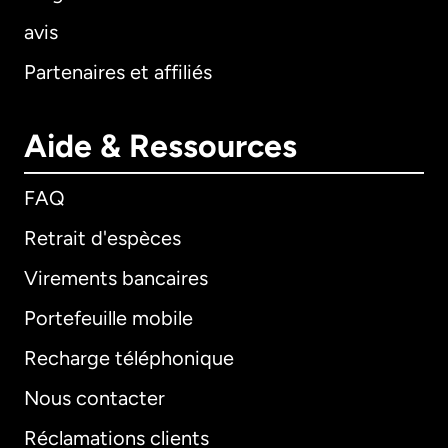
avis
Partenaires et affiliés
Aide & Ressources
FAQ
Retrait d'espèces
Virements bancaires
Portefeuille mobile
Recharge téléphonique
Nous contacter
Réclamations clients