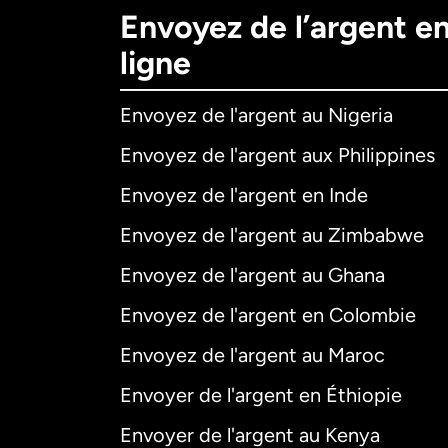
Envoyez de l’argent e
ligne
Envoyez de l'argent au Nigeria
Envoyez de l'argent aux Philippines
Envoyez de l'argent en Inde
Envoyez de l'argent au Zimbabwe
Envoyez de l'argent au Ghana
Envoyez de l'argent en Colombie
Envoyez de l'argent au Maroc
Envoyer de l'argent en Éthiopie
Envoyer de l'argent au Kenya