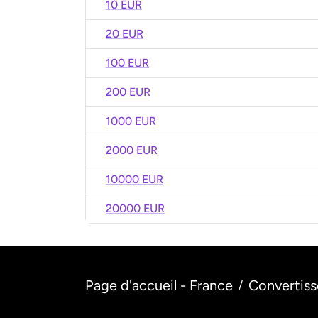
10 EUR
20 EUR
100 EUR
200 EUR
1000 EUR
2000 EUR
10000 EUR
20000 EUR
Page d'accueil - France
Convertiss
/