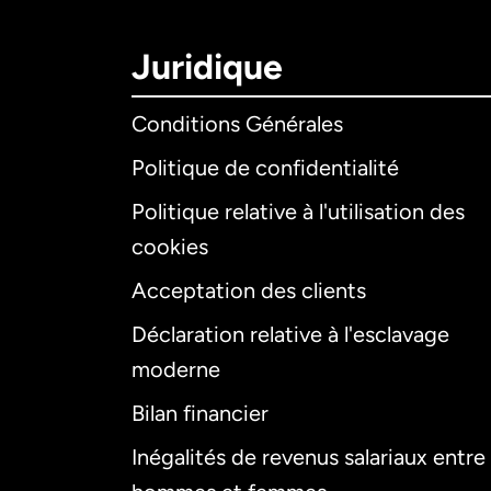
Juridique
Conditions Générales
Politique de confidentialité
Politique relative à l'utilisation des
cookies
Acceptation des clients
Déclaration relative à l'esclavage
moderne
Bilan financier
Inégalités de revenus salariaux entre