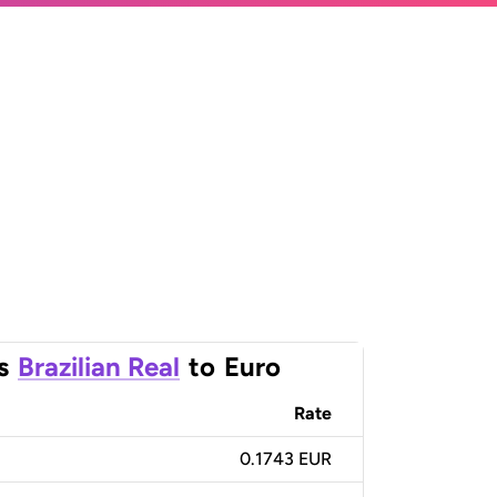
s
Brazilian Real
to
Euro
Rate
0.1743 EUR