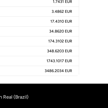
1.7431 EUR
3.4862 EUR
17.4310 EUR
34.8620 EUR
174.3102 EUR
348.6203 EUR
1743.1017 EUR
3486.2034 EUR
 Real (Brazil)