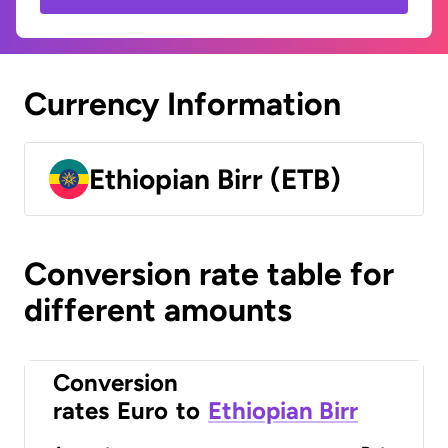
Currency Information
Ethiopian Birr (ETB)
Conversion rate table for
different amounts
Conversion
rates
Euro
to
Ethiopian Birr