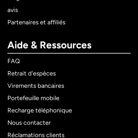
avis
Partenaires et affiliés
Aide & Ressources
FAQ
Retrait d'espèces
Virements bancaires
Portefeuille mobile
Recharge téléphonique
Nous contacter
Réclamations clients