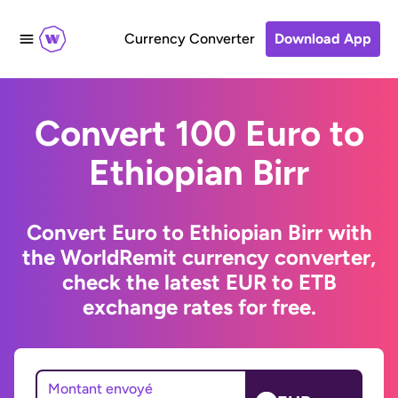
Currency Converter
Download App
Convert 100 Euro to
Ethiopian Birr
Convert Euro to Ethiopian Birr with
the WorldRemit currency converter,
check the latest EUR to ETB
exchange rates for free.
Montant envoyé