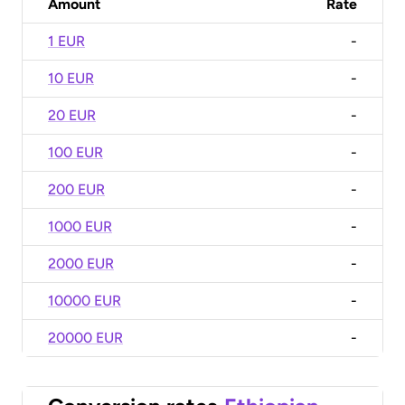
Amount
Rate
1 EUR
-
10 EUR
-
20 EUR
-
100 EUR
-
200 EUR
-
1000 EUR
-
2000 EUR
-
10000 EUR
-
20000 EUR
-