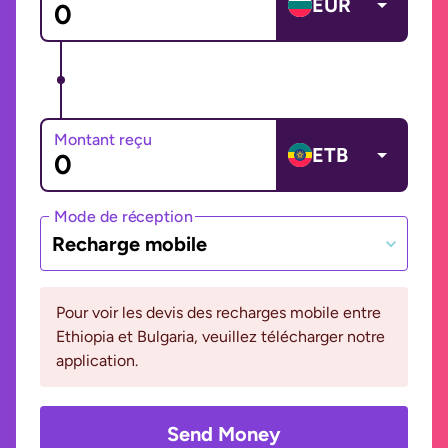
EUR
Montant reçu
ETB
Mode de réception
Recharge mobile
Pour voir les devis des recharges mobile entre
Ethiopia et Bulgaria, veuillez télécharger notre
application.
Send Money