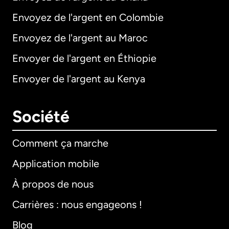
Envoyez de l'argent en Colombie
Envoyez de l'argent au Maroc
Envoyer de l'argent en Éthiopie
Envoyer de l'argent au Kenya
Société
Comment ça marche
Application mobile
À propos de nous
Carrières : nous engageons !
Blog