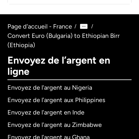
Page d'accueil - France
/
/
Convert Euro (Bulgaria) to Ethiopian Birr
(Ethiopia)
Envoyez de l’argent en
ligne
Envoyez de l'argent au Nigeria
Envoyez de l'argent aux Philippines
Envoyez de l'argent en Inde
Envoyez de l'argent au Zimbabwe
Envoyez de l'argent au Ghana