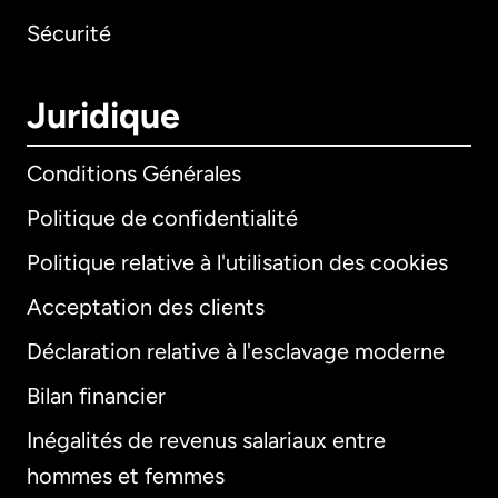
Sécurité
Juridique
Conditions Générales
Politique de confidentialité
Politique relative à l'utilisation des cookies
Acceptation des clients
Déclaration relative à l'esclavage moderne
Bilan financier
International
English
Inégalités de revenus salariaux entre
hommes et femmes