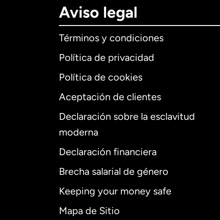
Aviso legal
Términos y condiciones
Política de privacidad
Política de cookies
Aceptación de clientes
Declaración sobre la esclavitud
Internaciona
moderna
Declaración financiera
Brecha salarial de género
Alemania
Keeping your money safe
Australia
Mapa de Sitio