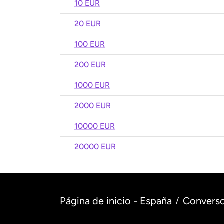
10 EUR
20 EUR
100 EUR
200 EUR
1000 EUR
2000 EUR
10000 EUR
20000 EUR
Página de inicio - España
Converso
/