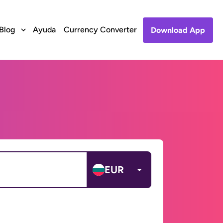
Blog
Ayuda
Currency Converter
Download App
EUR