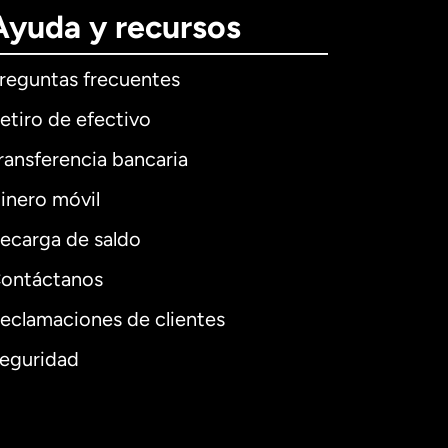
Ayuda y recursos
reguntas frecuentes
etiro de efectivo
ransferencia bancaria
inero móvil
ecarga de saldo
ontáctanos
eclamaciones de clientes
eguridad