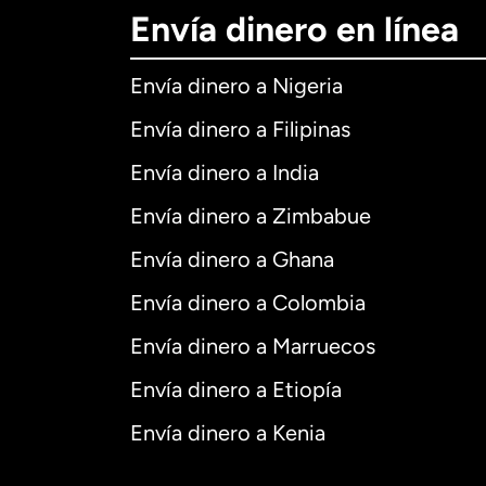
Envía dinero en línea
Envía dinero a Nigeria
Envía dinero a Filipinas
Envía dinero a India
Envía dinero a Zimbabue
Envía dinero a Ghana
Envía dinero a Colombia
Envía dinero a Marruecos
Envía dinero a Etiopía
Envía dinero a Kenia