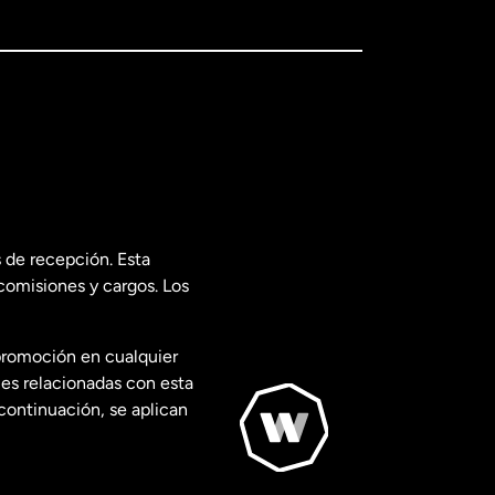
 de recepción. Esta
comisiones y cargos. Los
promoción en cualquier
les relacionadas con esta
continuación, se aplican