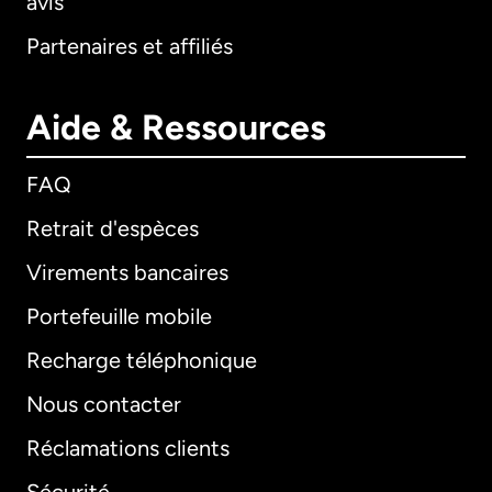
avis
Partenaires et affiliés
Aide & Ressources
FAQ
Retrait d'espèces
Virements bancaires
Portefeuille mobile
Recharge téléphonique
Nous contacter
Réclamations clients