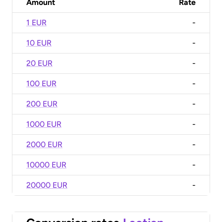
Amount
Rate
1 EUR
-
10 EUR
-
20 EUR
-
100 EUR
-
200 EUR
-
1000 EUR
-
2000 EUR
-
10000 EUR
-
20000 EUR
-