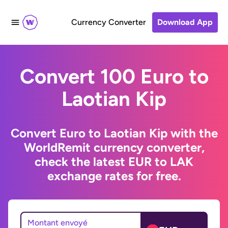
Currency Converter
Download App
Convert 100 Euro to
Laotian Kip
Convert Euro to Laotian Kip with the
WorldRemit currency converter,
check the latest EUR to LAK
exchange rates for free.
Montant envoyé