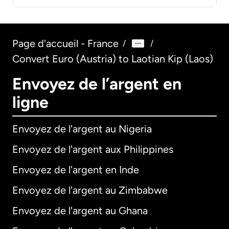
Page d'accueil - France
/
/
Convert Euro (Austria) to Laotian Kip (Laos)
Envoyez de l’argent en
ligne
Envoyez de l'argent au Nigeria
Envoyez de l'argent aux Philippines
Envoyez de l'argent en Inde
Envoyez de l'argent au Zimbabwe
Envoyez de l'argent au Ghana