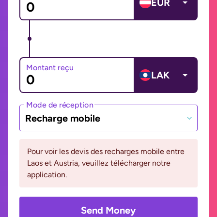
EUR
Montant reçu
LAK
Mode de réception
Recharge mobile
Pour voir les devis des recharges mobile entre
Laos et Austria, veuillez télécharger notre
application.
Send Money