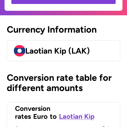
Currency Information
Laotian Kip (LAK)
Conversion rate table for
different amounts
Conversion
rates
Euro
to
Laotian Kip