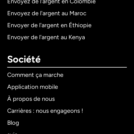
Envoyez de l'argent en Colombie
Envoyez de l'argent au Maroc
Envoyer de l'argent en Éthiopie
Envoyer de l'argent au Kenya
Société
Comment ça marche
Application mobile
À propos de nous
Carrières : nous engageons !
Blog