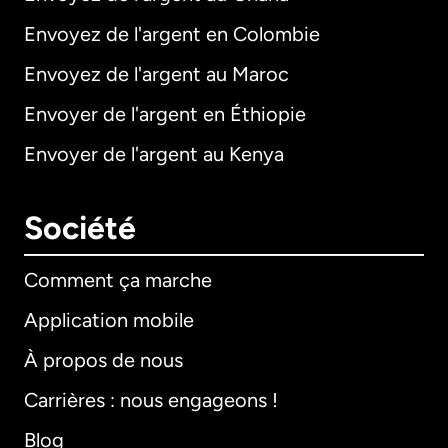
Envoyez de l'argent en Colombie
Envoyez de l'argent au Maroc
Envoyer de l'argent en Éthiopie
Envoyer de l'argent au Kenya
Société
Comment ça marche
Application mobile
À propos de nous
Carrières : nous engageons !
Blog