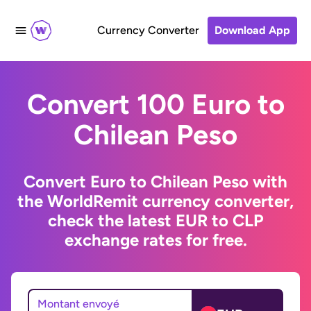
Currency Converter
Download App
Convert 100 Euro to
Chilean Peso
Convert Euro to Chilean Peso with
the WorldRemit currency converter,
check the latest EUR to CLP
exchange rates for free.
Montant envoyé