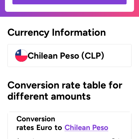
Currency Information
Chilean Peso (CLP)
Conversion rate table for
different amounts
Conversion
rates
Euro
to
Chilean Peso