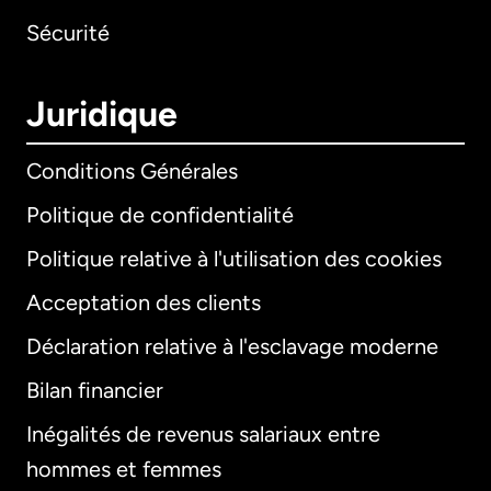
Sécurité
Juridique
Conditions Générales
Politique de confidentialité
Politique relative à l'utilisation des cookies
Acceptation des clients
Déclaration relative à l'esclavage moderne
Bilan financier
International
English
Inégalités de revenus salariaux entre
hommes et femmes