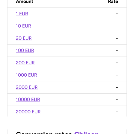
Amount
Rate
1 EUR
-
10 EUR
-
20 EUR
-
100 EUR
-
200 EUR
-
1000 EUR
-
2000 EUR
-
10000 EUR
-
20000 EUR
-