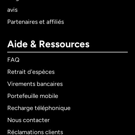
avis
Partenaires et affiliés
Aide & Ressources
FAQ
Retrait d'espèces
Virements bancaires
Portefeuille mobile
Recharge téléphonique
Nous contacter
Réclamations clients