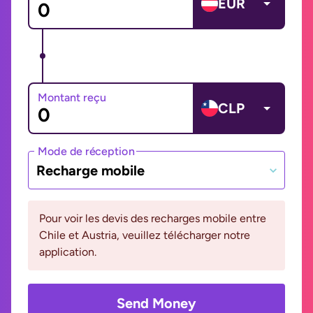
EUR
Montant reçu
CLP
Mode de réception
Recharge mobile
Pour voir les devis des recharges mobile entre
Chile et Austria, veuillez télécharger notre
application.
Send Money