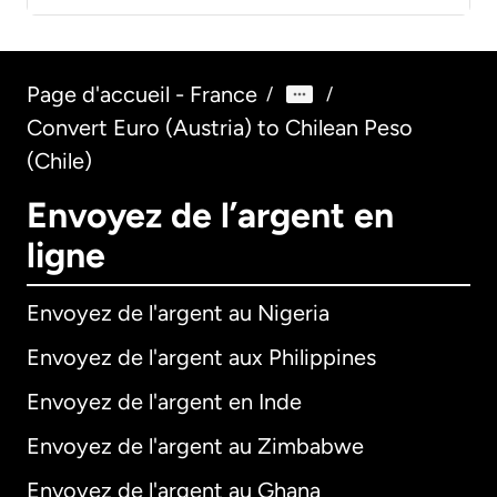
Page d'accueil - France
/
/
Convert Euro (Austria) to Chilean Peso
(Chile)
Envoyez de l’argent en
ligne
Envoyez de l'argent au Nigeria
Envoyez de l'argent aux Philippines
Envoyez de l'argent en Inde
Envoyez de l'argent au Zimbabwe
Envoyez de l'argent au Ghana