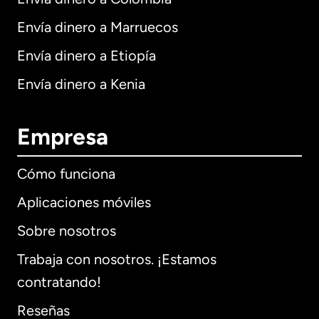
Envía dinero a Marruecos
Envía dinero a Etiopía
Envía dinero a Kenia
Empresa
Cómo funciona
Aplicaciones móviles
Sobre nosotros
Trabaja con nosotros. ¡Estamos
contratando!
Reseñas