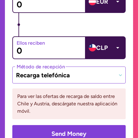
EUR
Ellos reciben
CLP
Método de recepción
Recarga telefónica
Para ver las ofertas de recarga de saldo entre
Chile y Austria, descárgate nuestra aplicación
móvil.
Send Money