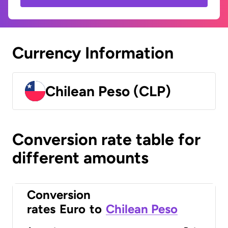
Currency Information
Chilean Peso (CLP)
Conversion rate table for
different amounts
Conversion
rates
Euro
to
Chilean Peso