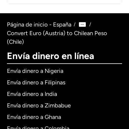
Página de inicio - España
/
/
Convert Euro (Austria) to Chilean Peso
(Chile)
Envía dinero en línea
Envía dinero a Nigeria
Envía dinero a Filipinas
Envía dinero a India
Envía dinero a Zimbabue
Envía dinero a Ghana
Envía dinero a Colombia