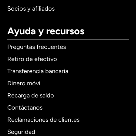
Socios y afiliados
Ayuda y recursos
Preguntas frecuentes
Retiro de efectivo
Transferencia bancaria
Dinero móvil
Recarga de saldo
Contáctanos
Reclamaciones de clientes
Seguridad