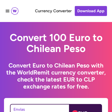
Currency Converter
Download App
Convert 100 Euro to
Chilean Peso
Convert Euro to Chilean Peso with
the WorldRemit currency converter,
check the latest EUR to CLP
exchange rates for free.
Envías