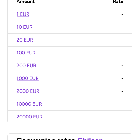
Amount
Rate
1 EUR
-
10 EUR
-
20 EUR
-
100 EUR
-
200 EUR
-
1000 EUR
-
2000 EUR
-
10000 EUR
-
20000 EUR
-